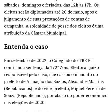
sábados, domingos e feriados, das 12h às 17h. Os
eleitos serão diplomados até 20 de maio, após o
julgamento de suas prestações de contas de
campanha. A solenidade de posse dos eleitos é uma
atribuição da Câmara Municipal.
Entenda o caso
Em setembro de 2022, o Colegiado do TRE-RJ
confirmou sentença da 172ª Zona Eleitoral, juízo
responsável pelo caso, que cassou o mandato do
prefeito de Armação dos Búzios, Alexandre Martins
(Republicanos), e do vice-prefeito, Miguel Pereira de
Souza (Republicanos), por abuso do poder econômico
nas eleições de 2020.