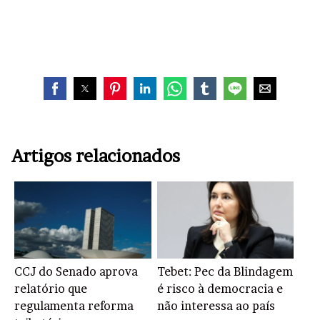
Artigos relacionados
CCJ do Senado aprova
Tebet: Pec da Blindagem
relatório que
é risco à democracia e
regulamenta reforma
não interessa ao país