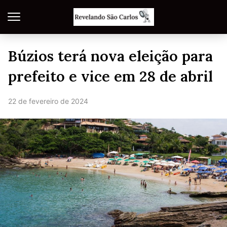
Búzios terá nova eleição para
prefeito e vice em 28 de abril
22 de fevereiro de 2024