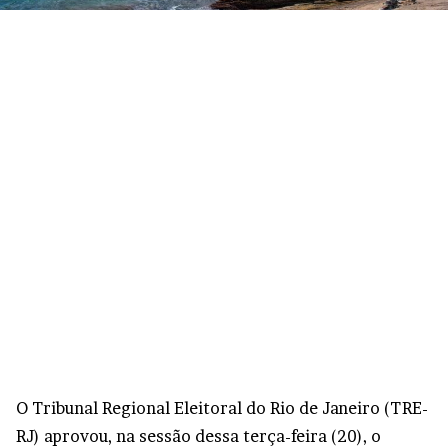
O Tribunal Regional Eleitoral do Rio de Janeiro (TRE-
RJ) aprovou, na sessão dessa terça-feira (20), o