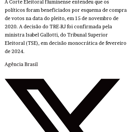
A Corte Eleitoral fluminense entendeu que os
políticos foram beneficiados por esquema de compra
de votos na data do pleito, em 15 de novembro de
2020. A decisão do TRE-RJ foi confirmada pela
ministra Isabel Gallotti, do Tribunal Superior
Eleitoral (TSE), em decisão monocrática de fevereiro
de 2024.
Agência Brasil