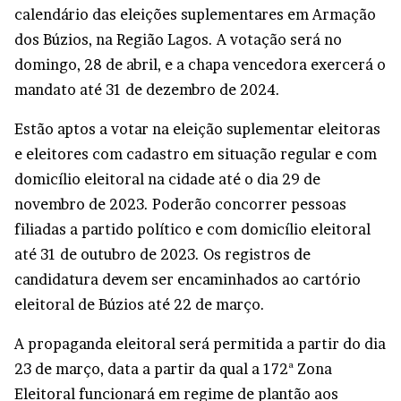
calendário das eleições suplementares em Armação
dos Búzios, na Região Lagos. A votação será no
domingo, 28 de abril, e a chapa vencedora exercerá o
mandato até 31 de dezembro de 2024.
Estão aptos a votar na eleição suplementar eleitoras
e eleitores com cadastro em situação regular e com
domicílio eleitoral na cidade até o dia 29 de
novembro de 2023. Poderão concorrer pessoas
filiadas a partido político e com domicílio eleitoral
até 31 de outubro de 2023. Os registros de
candidatura devem ser encaminhados ao cartório
eleitoral de Búzios até 22 de março.
A propaganda eleitoral será permitida a partir do dia
23 de março, data a partir da qual a 172ª Zona
Eleitoral funcionará em regime de plantão aos