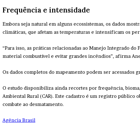
Frequência e intensidade
Embora seja natural em alguns ecossistemas, os dados most
climáticas, que afetam as temperaturas e intensificam os per
“Para isso, as práticas relacionadas ao Manejo Integrado do 
material combustível e evitar grandes incêndios”, afirma Ane
Os dados completos do mapeamento podem ser acessados gr
O estudo disponibiliza ainda recortes por frequência, bioma
Ambiental Rural (CAR). Este cadastro é um registro público 
combate ao desmatamento.
Agência Brasil