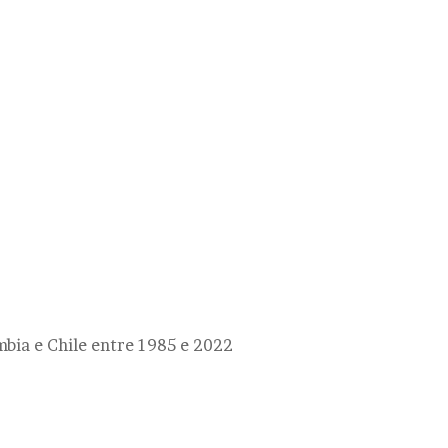
mbia e Chile entre 1985 e 2022