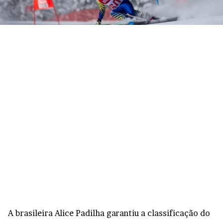
A brasileira Alice Padilha garantiu a classificação do