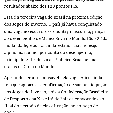
resultados abaixo dos 120 pontos FIS.
Esta é a terceira vaga do Brasil na próxima edição
dos Jogos de Inverno. O país já havia conquistado
uma vaga no esqui cross-country masculino, graças
ao desempenho de Manex Silva no Mundial Sub-23 da
modalidade, e outra, ainda extraoficial, no esqui
alpino masculino, por conta do desempenho,
principalmente, de Lucas Pinheiro Braathen nas
etapas da Copa do Mundo.
Apesar de ser a responsável pela vaga, Alice ainda
tem que aguardar a confirmação de sua participação
nos Jogos de Inverno, pois a Confederação Brasileira
de Desportos na Neve irá definir os convocados ao
final do período de classificação, no começo de