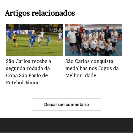
Artigos relacionados
São Carlos recebe a
São Carlos conquista
segunda rodada da
medalhas nos Jogos da
Copa São Paulo de
Melhor Idade
Futebol Júnior
Deixar um comentário