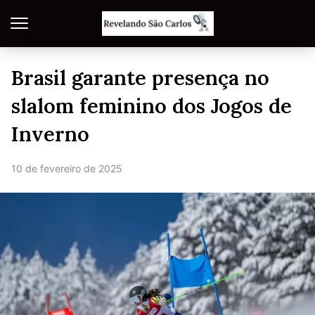
Brasil garante presença no
slalom feminino dos Jogos de
Inverno
10 de fevereiro de 2025