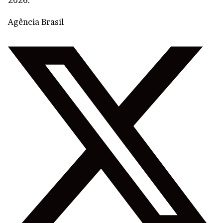
2026.
Agência Brasil