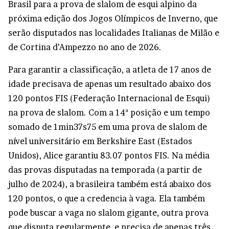
Brasil para a prova de slalom de esqui alpino da
próxima edição dos Jogos Olímpicos de Inverno, que
serão disputados nas localidades Italianas de Milão e
de Cortina d’Ampezzo no ano de 2026.
Para garantir a classificação, a atleta de 17 anos de
idade precisava de apenas um resultado abaixo dos
120 pontos FIS (Federação Internacional de Esqui)
na prova de slalom. Com a 14ª posição e um tempo
somado de 1min37s75 em uma prova de slalom de
nível universitário em Berkshire East (Estados
Unidos), Alice garantiu 83.07 pontos FIS. Na média
das provas disputadas na temporada (a partir de
julho de 2024), a brasileira também está abaixo dos
120 pontos, o que a credencia à vaga. Ela também
pode buscar a vaga no slalom gigante, outra prova
que disputa regularmente, e precisa de apenas três