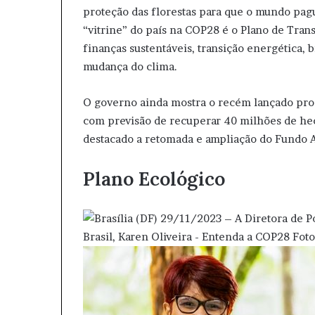
proteção das florestas para que o mundo pag
“vitrine” do país na COP28 é o Plano de Tran
finanças sustentáveis, transição energética, 
mudança do clima.
O governo ainda mostra o recém lançado pro
com previsão de recuperar 40 milhões de hec
destacado a retomada e ampliação do Fundo
Plano Ecológico