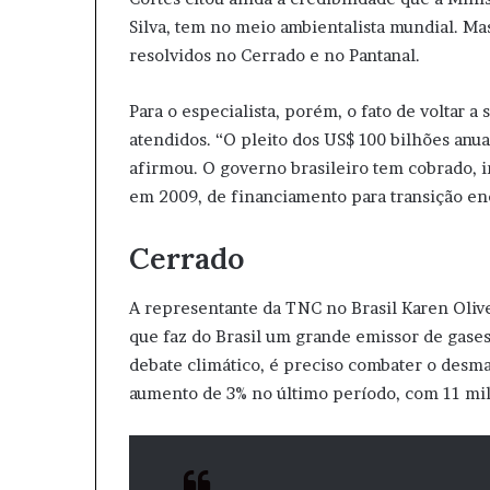
Silva, tem no meio ambientalista mundial. 
resolvidos no Cerrado e no Pantanal.
Para o especialista, porém, o fato de voltar a
atendidos. “O pleito dos US$ 100 bilhões anua
afirmou. O governo brasileiro tem cobrado, i
em 2009, de financiamento para transição en
Cerrado
A representante da TNC no Brasil Karen Oliv
que faz do Brasil um grande emissor de gases 
debate climático, é preciso combater o des
aumento de 3% no último período, com 11 mi