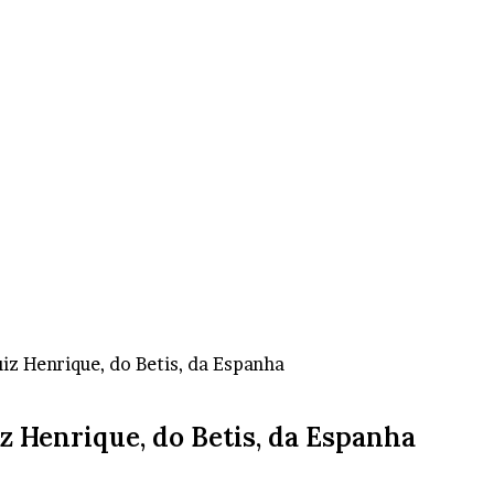
z Henrique, do Betis, da Espanha
z Henrique, do Betis, da Espanha