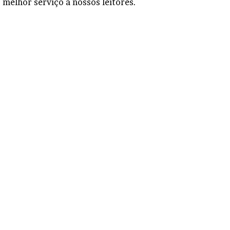
o melhor serviço a nossos leitores.