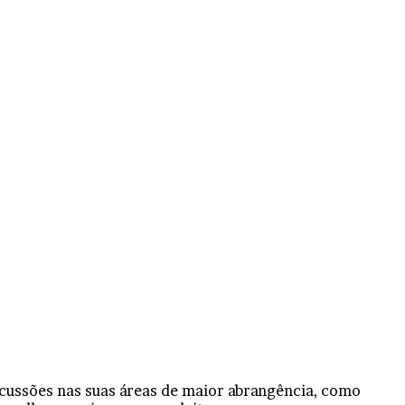
iscussões nas suas áreas de maior abrangência, como