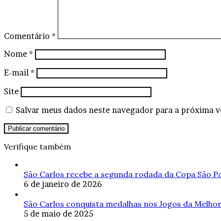
Comentário
*
Nome
*
E-mail
*
Site
Salvar meus dados neste navegador para a próxima v
Verifique também
São Carlos recebe a segunda rodada da Copa São Pa
6 de janeiro de 2026
São Carlos conquista medalhas nos Jogos da Melho
5 de maio de 2025