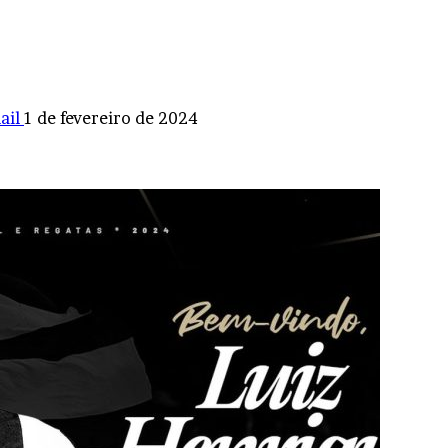
ail
1 de fevereiro de 2024