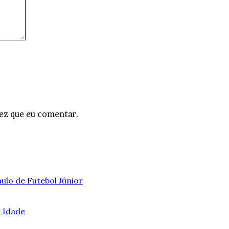
ez que eu comentar.
ulo de Futebol Júnior
r Idade