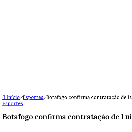
Início
/
Esportes
/
Botafogo confirma contratação de Lui
Esportes
Botafogo confirma contratação de Lui