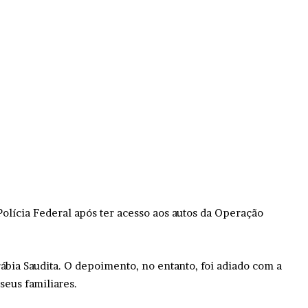
olícia Federal após ter acesso aos autos da Operação
bia Saudita. O depoimento, no entanto, foi adiado com a
seus familiares.