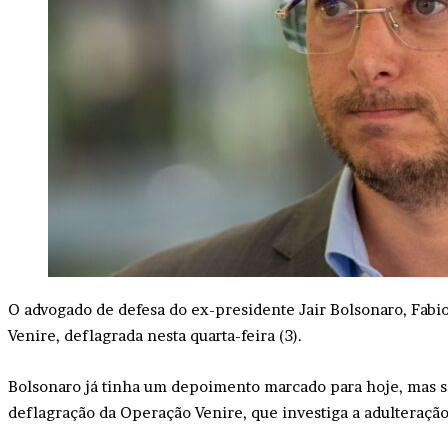
O advogado de defesa do ex-presidente Jair Bolsonaro, Fabio
Venire, deflagrada nesta quarta-feira (3).
Bolsonaro já tinha um depoimento marcado para hoje, mas s
deflagração da Operação Venire, que investiga a adulteração