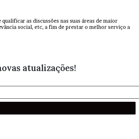
 qualificar as discussões nas suas áreas de maior
vância social, etc, a fim de prestar o melhor serviço a
novas atualizações!