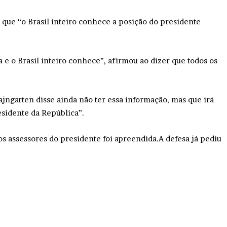
u que “o Brasil inteiro conhece a posição do presidente
 e o Brasil inteiro conhece”, afirmou ao dizer que todos os
jngarten disse ainda não ter essa informação, mas que irá
esidente da República”.
 assessores do presidente foi apreendida.A defesa já pediu