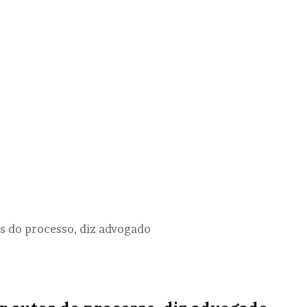
os do processo, diz advogado