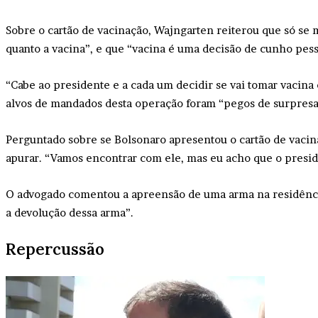
Sobre o cartão de vacinação, Wajngarten reiterou que só se m
quanto a vacina”, e que “vacina é uma decisão de cunho pess
“Cabe ao presidente e a cada um decidir se vai tomar vacina 
alvos de mandados desta operação foram “pegos de surpresa
Perguntado sobre se Bolsonaro apresentou o cartão de vacin
apurar. “Vamos encontrar com ele, mas eu acho que o presid
O advogado comentou a apreensão de uma arma na residência
a devolução dessa arma”.
Repercussão