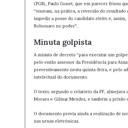
(PGR), Paulo Gonet, que em parecer frisou qu
“visavam, na prática, a reversão do resultado
impedir a posse do candidato eleito e, assim
Bolsonaro no poder”.
Minuta golpista
A minuta de decreto “para executar um golpe
pelo então assessor da Presidência para Assun
preventivamente nesta quinta-feira, e pelo 
intelectual do documento.
O texto, segundo o relatório da PF, almejava
Moraes e Gilmar Mendes, e também a prisão 
O documento previa ainda a realização de nov
nas urnas eletrônicas.