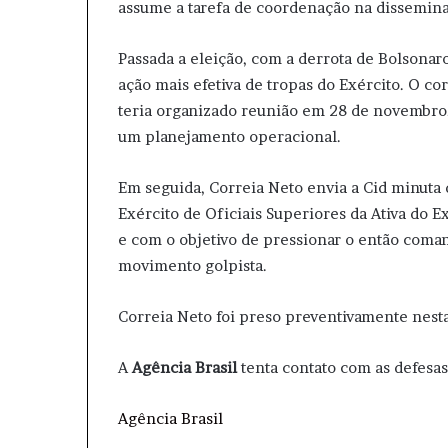
assume a tarefa de coordenação na disseminaç
Passada a eleição, com a derrota de Bolsonaro
ação mais efetiva de tropas do Exército. O 
teria organizado reunião em 28 de novembro, 
um planejamento operacional.
Em seguida, Correia Neto envia a Cid minut
Exército de Oficiais Superiores da Ativa do Ex
e com o objetivo de pressionar o então coman
movimento golpista.
Correia Neto foi preso preventivamente nest
A
Agência Brasil
tenta contato com as defesa
Agência Brasil