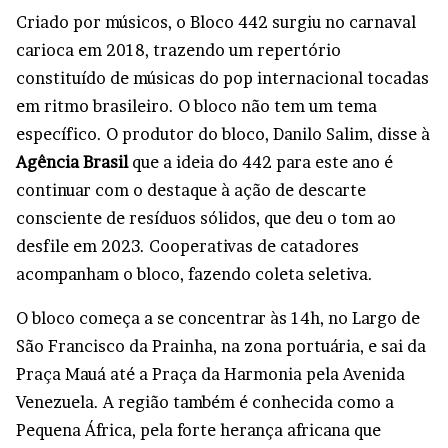
Criado por músicos, o Bloco 442 surgiu no carnaval
carioca em 2018, trazendo um repertório
constituído de músicas do pop internacional tocadas
em ritmo brasileiro. O bloco não tem um tema
específico. O produtor do bloco, Danilo Salim, disse à
Agência Brasil
que a ideia do 442 para este ano é
continuar com o destaque à ação de descarte
consciente de resíduos sólidos, que deu o tom ao
desfile em 2023. Cooperativas de catadores
acompanham o bloco, fazendo coleta seletiva.
O bloco começa a se concentrar às 14h, no Largo de
São Francisco da Prainha, na zona portuária, e sai da
Praça Mauá até a Praça da Harmonia pela Avenida
Venezuela. A região também é conhecida como a
Pequena África, pela forte herança africana que