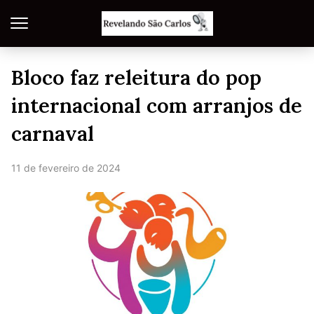
Bloco faz releitura do pop
internacional com arranjos de
carnaval
11 de fevereiro de 2024