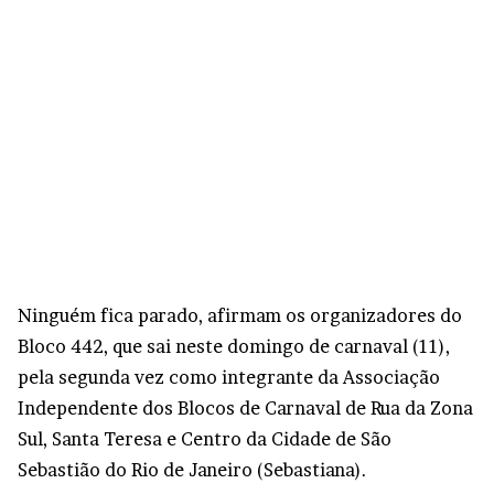
Ninguém fica parado, afirmam os organizadores do
Bloco 442, que sai neste domingo de carnaval (11),
pela segunda vez como integrante da Associação
Independente dos Blocos de Carnaval de Rua da Zona
Sul, Santa Teresa e Centro da Cidade de São
Sebastião do Rio de Janeiro (Sebastiana).