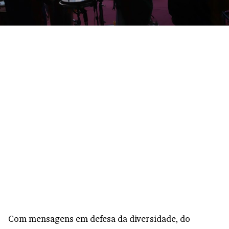
Com mensagens em defesa da diversidade, do