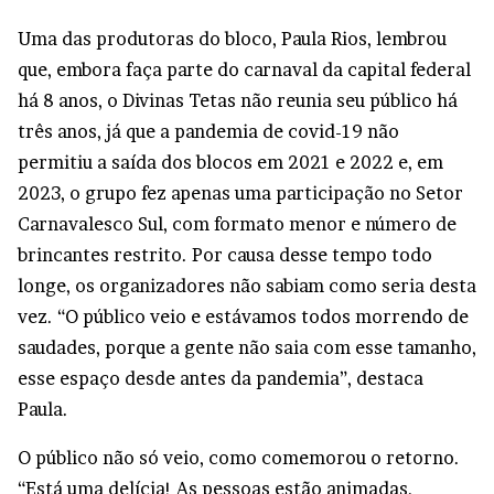
Uma das produtoras do bloco, Paula Rios, lembrou
que, embora faça parte do carnaval da capital federal
há 8 anos, o Divinas Tetas não reunia seu público há
três anos, já que a pandemia de covid-19 não
permitiu a saída dos blocos em 2021 e 2022 e, em
2023, o grupo fez apenas uma participação no Setor
Carnavalesco Sul, com formato menor e número de
brincantes restrito. Por causa desse tempo todo
longe, os organizadores não sabiam como seria desta
vez. “O público veio e estávamos todos morrendo de
saudades, porque a gente não saia com esse tamanho,
esse espaço desde antes da pandemia”, destaca
Paula.
O público não só veio, como comemorou o retorno.
“Está uma delícia! As pessoas estão animadas,