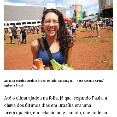
Amanda Martins curtiu o bloco ao lado das amigas. –
Foto Antônio Cruz/
Agência Brasil.
Até o clima ajudou na folia, já que, segundo Paula, a
chuva dos últimos dias em Brasília era uma
preocupação, em relação ao gramado, que poderia