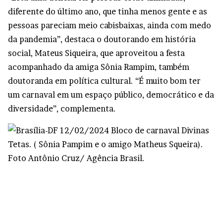
diferente do último ano, que tinha menos gente e as
pessoas pareciam meio cabisbaixas, ainda com medo
da pandemia”, destaca o doutorando em história
social, Mateus Siqueira, que aproveitou a festa
acompanhado da amiga Sônia Rampim, também
doutoranda em política cultural. “É muito bom ter
um carnaval em um espaço público, democrático e da
diversidade”, complementa.