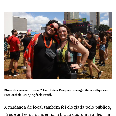
Bloco de carnaval Divinas Tetas. ( Sônia Rampim e o amigo Matheus Squeira) –
Foto Antônio Cruz/ Agência Brasil.
A mudança de local também foi elogiada pelo público,
já que antes da pandemia, o bloco costumava desfilar