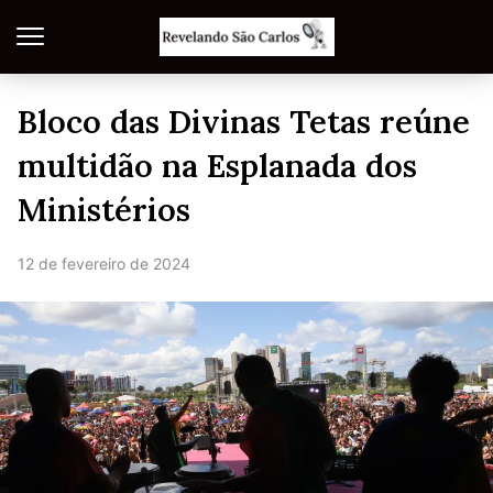
Bloco das Divinas Tetas reúne
multidão na Esplanada dos
Ministérios
12 de fevereiro de 2024