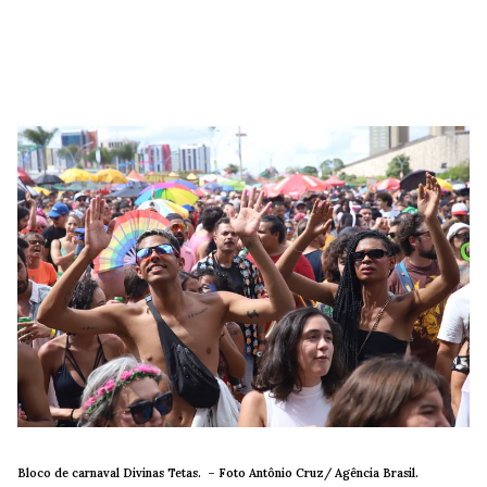
Bloco de carnaval Divinas Tetas. –
Foto Antônio Cruz/ Agência Brasil.