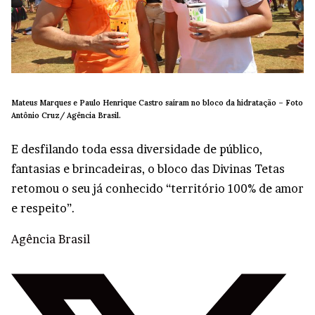
Mateus Marques e Paulo Henrique Castro saíram no bloco da hidratação –
Foto
Antônio Cruz/ Agência Brasil.
E desfilando toda essa diversidade de público,
fantasias e brincadeiras, o bloco das Divinas Tetas
retomou o seu já conhecido “território 100% de amor
e respeito”.
Agência Brasil