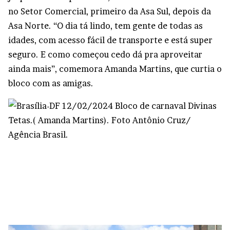
no Setor Comercial, primeiro da Asa Sul, depois da
Asa Norte. “O dia tá lindo, tem gente de todas as
idades, com acesso fácil de transporte e está super
seguro. E como começou cedo dá pra aproveitar
ainda mais”, comemora Amanda Martins, que curtia o
bloco com as amigas.