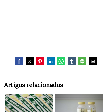
Artigos relacionados