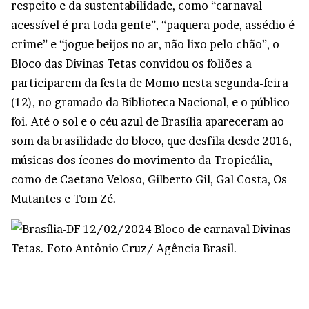
respeito e da sustentabilidade, como “carnaval
acessível é pra toda gente”, “paquera pode, assédio é
crime” e “jogue beijos no ar, não lixo pelo chão”, o
Bloco das Divinas Tetas convidou os foliões a
participarem da festa de Momo nesta segunda-feira
(12), no gramado da Biblioteca Nacional, e o público
foi. Até o sol e o céu azul de Brasília apareceram ao
som da brasilidade do bloco, que desfila desde 2016,
músicas dos ícones do movimento da Tropicália,
como de Caetano Veloso, Gilberto Gil, Gal Costa, Os
Mutantes e Tom Zé.