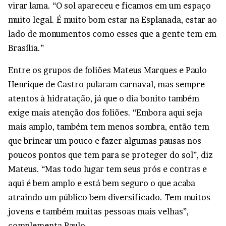
virar lama. “O sol apareceu e ficamos em um espaço
muito legal. É muito bom estar na Esplanada, estar ao
lado de monumentos como esses que a gente tem em
Brasília.”
Entre os grupos de foliões Mateus Marques e Paulo
Henrique de Castro pularam carnaval, mas sempre
atentos à hidratação, já que o dia bonito também
exige mais atenção dos foliões. “Embora aqui seja
mais amplo, também tem menos sombra, então tem
que brincar um pouco e fazer algumas pausas nos
poucos pontos que tem para se proteger do sol”, diz
Mateus. “Mas todo lugar tem seus prós e contras e
aqui é bem amplo e está bem seguro o que acaba
atraindo um público bem diversificado. Tem muitos
jovens e também muitas pessoas mais velhas”,
complementa Paulo.