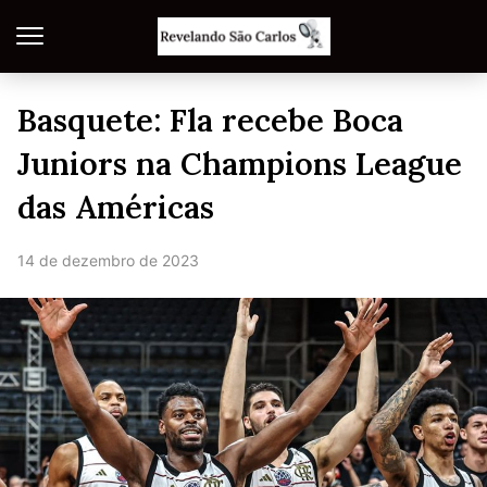
Basquete: Fla recebe Boca
Juniors na Champions League
das Américas
14 de dezembro de 2023