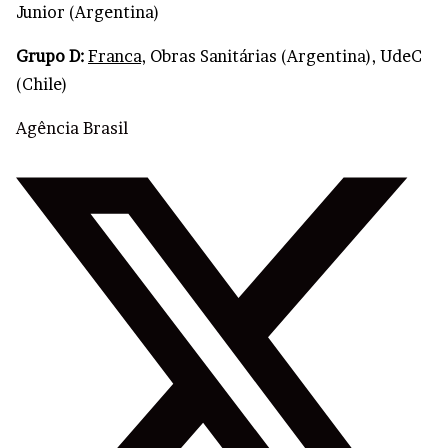
Junior (Argentina)
Grupo D:
Franca,
Obras Sanitárias (Argentina), UdeC
(Chile)
Agência Brasil