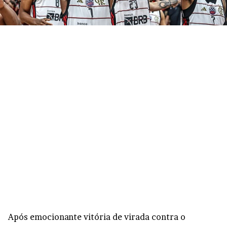
Após emocionante vitória de virada contra o