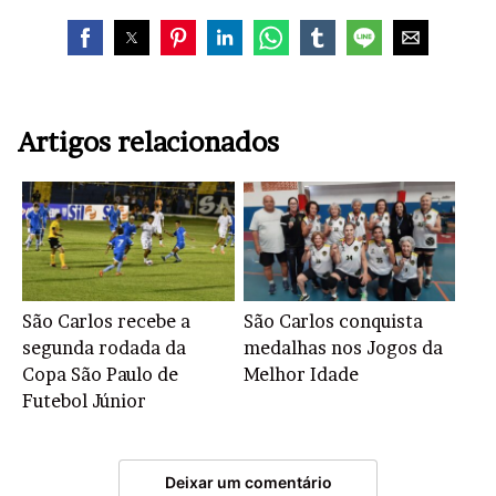
Artigos relacionados
São Carlos recebe a
São Carlos conquista
segunda rodada da
medalhas nos Jogos da
Copa São Paulo de
Melhor Idade
Futebol Júnior
Deixar um comentário