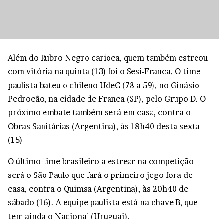
Além do Rubro-Negro carioca, quem também estreou
com vitória na quinta (13) foi o Sesi-Franca. O time
paulista bateu o chileno UdeC (78 a 59), no Ginásio
Pedrocão, na cidade de Franca (SP), pelo Grupo D. O
próximo embate também será em casa, contra o
Obras Sanitárias (Argentina), às 18h40 desta sexta
(15)
O último time brasileiro a estrear na competição
será o São Paulo que fará o primeiro jogo fora de
casa, contra o Quimsa (Argentina), às 20h40 de
sábado (16). A equipe paulista está na chave B, que
tem ainda o Nacional (Uruguai).