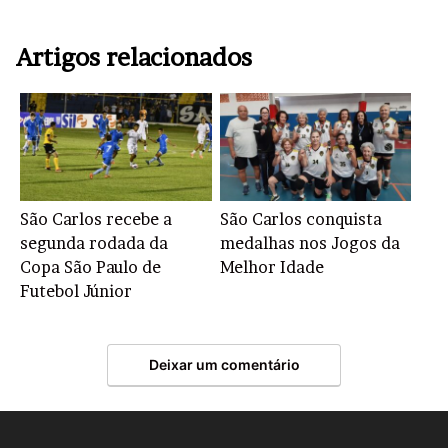
Artigos relacionados
São Carlos recebe a
São Carlos conquista
segunda rodada da
medalhas nos Jogos da
Copa São Paulo de
Melhor Idade
Futebol Júnior
Deixar um comentário