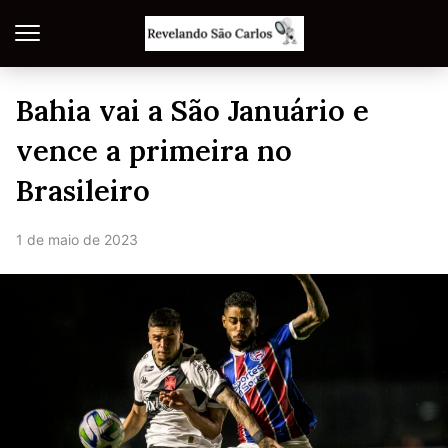
Bahia vai a São Januário e
vence a primeira no
Brasileiro
1 de maio de 2023