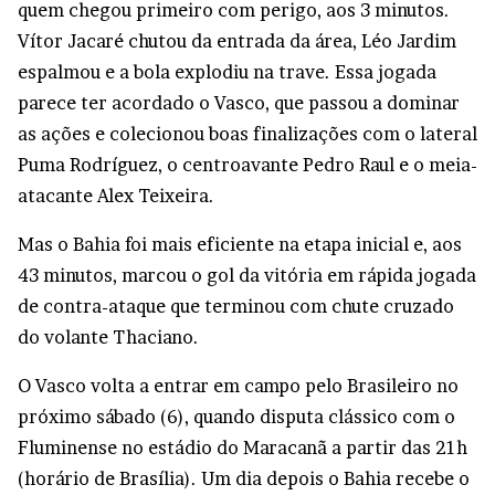
quem chegou primeiro com perigo, aos 3 minutos.
Vítor Jacaré chutou da entrada da área, Léo Jardim
espalmou e a bola explodiu na trave. Essa jogada
parece ter acordado o Vasco, que passou a dominar
as ações e colecionou boas finalizações com o lateral
Puma Rodríguez, o centroavante Pedro Raul e o meia-
atacante Alex Teixeira.
Mas o Bahia foi mais eficiente na etapa inicial e, aos
43 minutos, marcou o gol da vitória em rápida jogada
de contra-ataque que terminou com chute cruzado
do volante Thaciano.
O Vasco volta a entrar em campo pelo Brasileiro no
próximo sábado (6), quando disputa clássico com o
Fluminense no estádio do Maracanã a partir das 21h
(horário de Brasília). Um dia depois o Bahia recebe o