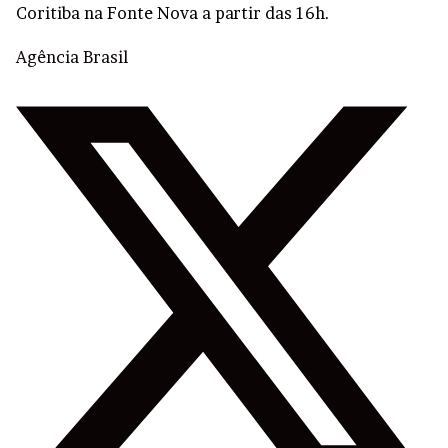
Coritiba na Fonte Nova a partir das 16h.
Agência Brasil