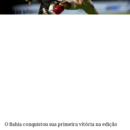
O Bahia conquistou sua primeira vitória na edição