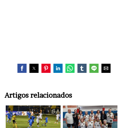
Artigos relacionados