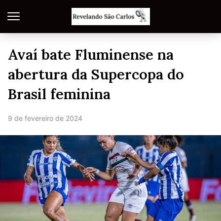
Avaí bate Fluminense na
abertura da Supercopa do
Brasil feminina
9 de fevereiro de 2024