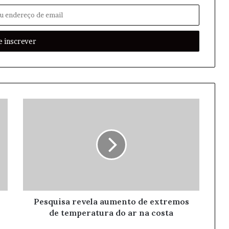
Pesquisa revela aumento de extremos
de temperatura do ar na costa