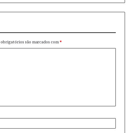
obrigatórios são marcados com
*