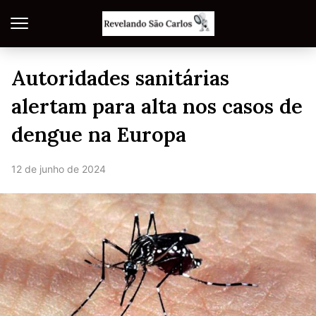
Autoridades sanitárias
alertam para alta nos casos de
dengue na Europa
12 de junho de 2024