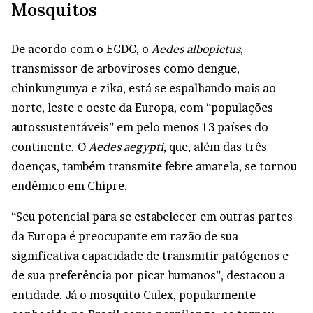
Mosquitos
De acordo com o ECDC, o
Aedes albopictus
,
transmissor de arboviroses como dengue,
chinkungunya e zika, está se espalhando mais ao
norte, leste e oeste da Europa, com “populações
autossustentáveis” em pelo menos 13 países do
continente. O
Aedes aegypti
, que, além das três
doenças, também transmite febre amarela, se tornou
endêmico em Chipre.
“Seu potencial para se estabelecer em outras partes
da Europa é preocupante em razão de sua
significativa capacidade de transmitir patógenos e
de sua preferência por picar humanos”, destacou a
entidade. Já o mosquito Culex, popularmente