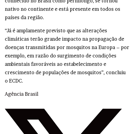
conhecido no Brasil como pernilongo, se tornou
nativo no continente e está presente em todos os
países da região.
“Já é amplamente previsto que as alterações
climáticas terão grande impacto na propagação de
doenças transmitidas por mosquitos na Europa – por
exemplo, em razão do surgimento de condições
ambientais favoráveis ao estabelecimento e
crescimento de populações de mosquitos”, concluiu
o ECDC.
Agência Brasil