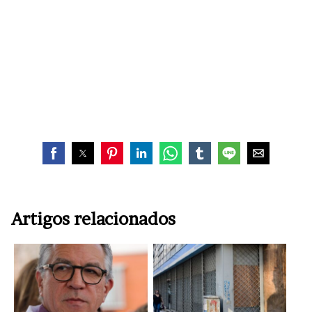
Artigos relacionados