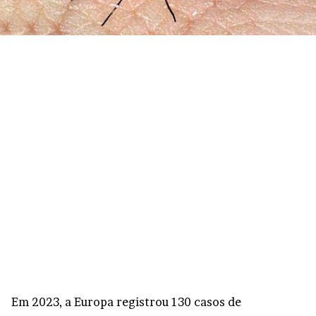
Em 2023, a Europa registrou 130 casos de