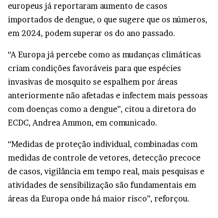
europeus já reportaram aumento de casos
importados de dengue, o que sugere que os números,
em 2024, podem superar os do ano passado.
“A Europa já percebe como as mudanças climáticas
criam condições favoráveis para que espécies
invasivas de mosquito se espalhem por áreas
anteriormente não afetadas e infectem mais pessoas
com doenças como a dengue”, citou a diretora do
ECDC, Andrea Ammon, em comunicado.
“Medidas de proteção individual, combinadas com
medidas de controle de vetores, detecção precoce
de casos, vigilância em tempo real, mais pesquisas e
atividades de sensibilização são fundamentais em
áreas da Europa onde há maior risco”, reforçou.