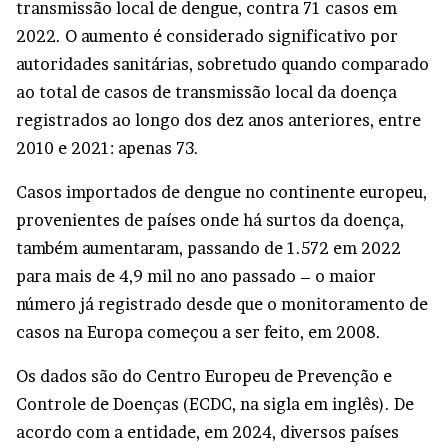
transmissão local de dengue, contra 71 casos em
2022. O aumento é considerado significativo por
autoridades sanitárias, sobretudo quando comparado
ao total de casos de transmissão local da doença
registrados ao longo dos dez anos anteriores, entre
2010 e 2021: apenas 73.
Casos importados de dengue no continente europeu,
provenientes de países onde há surtos da doença,
também aumentaram, passando de 1.572 em 2022
para mais de 4,9 mil no ano passado – o maior
número já registrado desde que o monitoramento de
casos na Europa começou a ser feito, em 2008.
Os dados são do Centro Europeu de Prevenção e
Controle de Doenças (ECDC, na sigla em inglês). De
acordo com a entidade, em 2024, diversos países