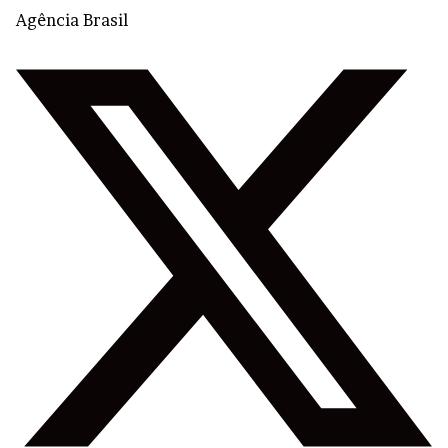
Agência Brasil