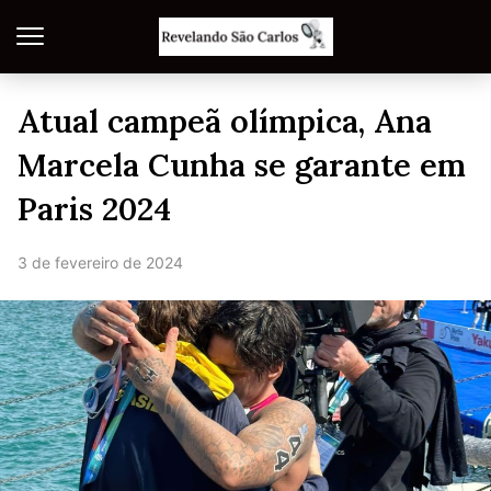
Atual campeã olímpica, Ana
Marcela Cunha se garante em
Paris 2024
3 de fevereiro de 2024