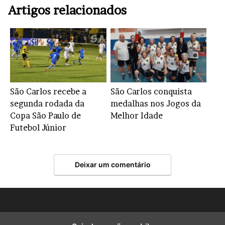
Artigos relacionados
São Carlos recebe a
São Carlos conquista
segunda rodada da
medalhas nos Jogos da
Copa São Paulo de
Melhor Idade
Futebol Júnior
Deixar um comentário