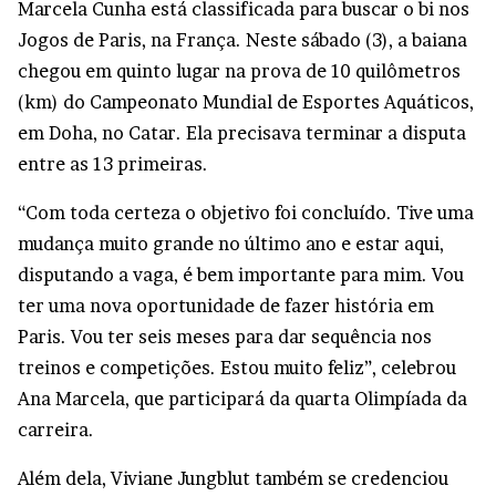
Marcela Cunha está classificada para buscar o bi nos
Jogos de Paris, na França. Neste sábado (3), a baiana
chegou em quinto lugar na prova de 10 quilômetros
(km) do Campeonato Mundial de Esportes Aquáticos,
em Doha, no Catar. Ela precisava terminar a disputa
entre as 13 primeiras.
“Com toda certeza o objetivo foi concluído. Tive uma
mudança muito grande no último ano e estar aqui,
disputando a vaga, é bem importante para mim. Vou
ter uma nova oportunidade de fazer história em
Paris. Vou ter seis meses para dar sequência nos
treinos e competições. Estou muito feliz”, celebrou
Ana Marcela, que participará da quarta Olimpíada da
carreira.
Além dela, Viviane Jungblut também se credenciou