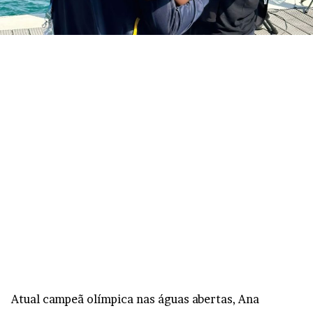
Atual campeã olímpica nas águas abertas, Ana