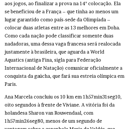
aos jogos, ao finalizar a prova na 14ª colocação. Ela
se beneficiou de a França – que tinha ao menos um
lugar garantido como país-sede da Olimpíada –
colocar duas atletas entre as 13 melhores em Doha.
Como cada nação pode classificar somente duas
nadadoras, uma dessa vaga francesa será realocada
justamente à brasileira, que aguarda a World
Aquatics (antiga Fina, sigla para Federação
Internacional de Natação) comunicar oficialmente a
conquista da gaúcha, que fará sua estreia olímpica em
Paris.
Ana Marcela concluiu os 10 km em 1h57min31seg10,
oito segundos à frente de Viviane. A vitória foi da
holandesa Sharon van Rouwendaal, com
1h57min26seg80, menos de um segundo de