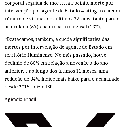
corporal seguida de morte, latrocínio, morte por
intervenção por agente de Estado – atingiu o menor
número de vítimas dos últimos 32 anos, tanto para o
acumulado (5%) quanto para o mensal (13%).
“Destacamos, também, a queda significativa das
mortes por intervenção de agente do Estado em
território fluminense. No mês passado, houve
declínio de 60% em relação a novembro do ano
anterior, e ao longo dos últimos 11 meses, uma
redução de 34%, índice mais baixo para o acumulado
desde 2015”, diz o ISP.
Agência Brasil