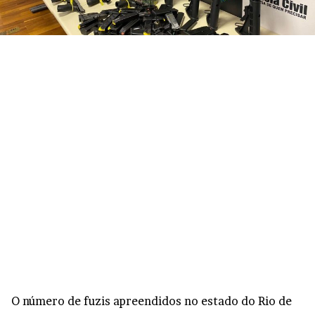
O número de fuzis apreendidos no estado do Rio de