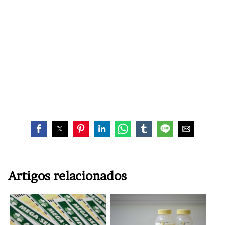
Artigos relacionados