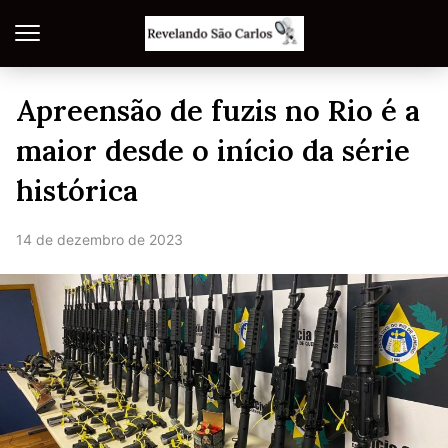
Apreensão de fuzis no Rio é a
maior desde o início da série
histórica
14 de dezembro de 2023