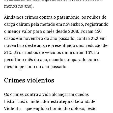
menos no ano).
Ainda nos crimes contra o patrimônio, os roubos de
carga caíram pela metade em novembro, registrando
o menor valor para o mês desde 2008. Foram 450
casos em novembro do ano passado, contra 222 em
novembro deste ano, representando uma redução de
51%. Já os roubos de veículos diminuíram 13% no
penúltimo mês do ano, quando comparado com o
mesmo período do ano passado.
Crimes violentos
Os crimes contra a vida alcançaram quedas
históricas: o indicador estratégico Letalidade
Violenta – que engloba homicídio doloso, lesão