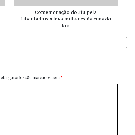
Comemoração do Flu pela
Libertadores leva milhares às ruas do
Rio
obrigatórios são marcados com
*