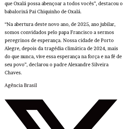
que Oxalá possa abençoar a todos vocês”, destacou o
babalorixá Pai Chiquinho de Oxalá.
“Na abertura deste novo ano, de 2025, ano jubilar,
somos convidados pelo papa Francisco a sermos
peregrinos de esperança. Nossa cidade de Porto
Alegre, depois da tragédia climática de 2024, mais
do que nunca, vive essa esperança na força e na fé de
seu povo”, declarou o padre Alexandre Silveira
Chaves.
Agência Brasil