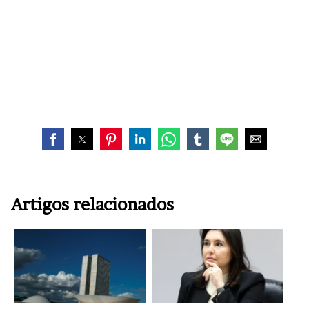
Artigos relacionados