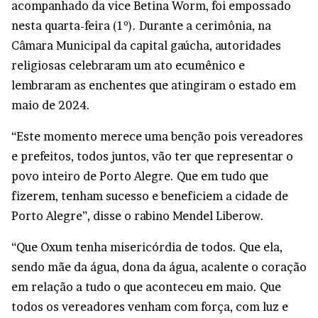
acompanhado da vice Betina Worm, foi empossado
nesta quarta-feira (1º). Durante a cerimônia, na
Câmara Municipal da capital gaúcha, autoridades
religiosas celebraram um ato ecumênico e
lembraram as enchentes que atingiram o estado em
maio de 2024.
“Este momento merece uma benção pois vereadores
e prefeitos, todos juntos, vão ter que representar o
povo inteiro de Porto Alegre. Que em tudo que
fizerem, tenham sucesso e beneficiem a cidade de
Porto Alegre”, disse o rabino Mendel Liberow.
“Que Oxum tenha misericórdia de todos. Que ela,
sendo mãe da água, dona da água, acalente o coração
em relação a tudo o que aconteceu em maio. Que
todos os vereadores venham com força, com luz e