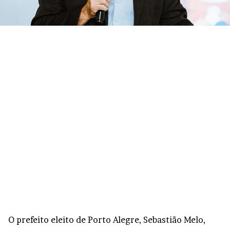
O prefeito eleito de Porto Alegre, Sebastião Melo,