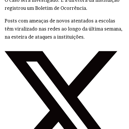
O caso será investigado. E a diretora da instituição
registrou um Boletim de Ocorrência.
Posts com ameaças de novos atentados a escolas
têm viralizado nas redes ao longo da última semana,
na esteira de ataques a instituições.