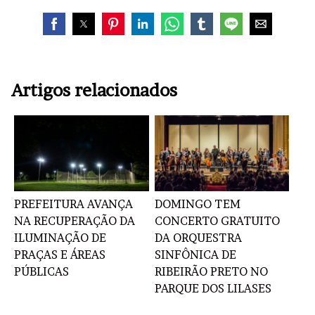
Artigos relacionados
PREFEITURA AVANÇA
DOMINGO TEM
NA RECUPERAÇÃO DA
CONCERTO GRATUITO
ILUMINAÇÃO DE
DA ORQUESTRA
PRAÇAS E ÁREAS
SINFÔNICA DE
PÚBLICAS
RIBEIRÃO PRETO NO
PARQUE DOS LILASES