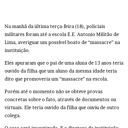
Na manhã da última terça-feira (18), policiais
militares foram até a escola E.E. Antonio Militão de
Lima, averiguar um possível boato de “massacre” na
instituição.
Eles apuraram que o pai de uma aluna de 13 anos teria
ouvido da filha que um aluno da mesma idade teria
dito que promoveria um “massacre” na escola.
Porém até o momento não se obteve provas
concretas sobre o fato, através de documentos ou
virtuais. Ele teria ouvido da filha que ouviu de outro
colega.