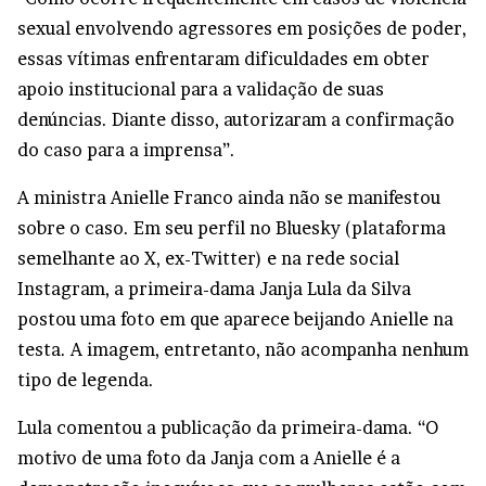
sexual envolvendo agressores em posições de poder,
essas vítimas enfrentaram dificuldades em obter
apoio institucional para a validação de suas
denúncias. Diante disso, autorizaram a confirmação
do caso para a imprensa”.
A ministra Anielle Franco ainda não se manifestou
sobre o caso. Em seu perfil no Bluesky (plataforma
semelhante ao X, ex-Twitter) e na rede social
Instagram, a primeira-dama Janja Lula da Silva
postou uma foto em que aparece beijando Anielle na
testa. A imagem, entretanto, não acompanha nenhum
tipo de legenda.
Lula comentou a publicação da primeira-dama. “O
motivo de uma foto da Janja com a Anielle é a