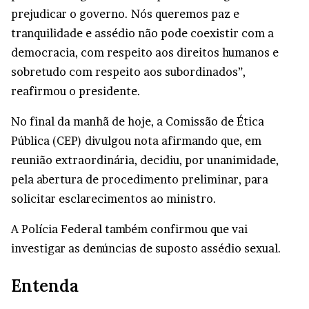
prejudicar o governo. Nós queremos paz e
tranquilidade e assédio não pode coexistir com a
democracia, com respeito aos direitos humanos e
sobretudo com respeito aos subordinados”,
reafirmou o presidente.
No final da manhã de hoje, a Comissão de Ética
Pública (CEP) divulgou
nota
afirmando que, em
reunião extraordinária, decidiu, por unanimidade,
pela abertura de procedimento preliminar, para
solicitar esclarecimentos ao ministro.
A Polícia Federal também confirmou que vai
investigar as denúncias de suposto assédio sexual.
Entenda