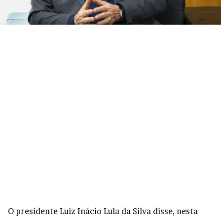
O presidente Luiz Inácio Lula da Silva disse, nesta