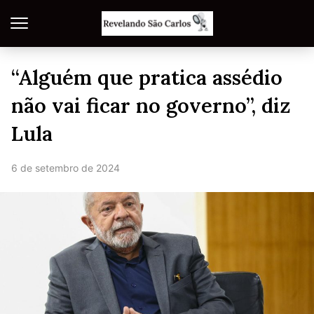
“Alguém que pratica assédio
não vai ficar no governo”, diz
Lula
6 de setembro de 2024