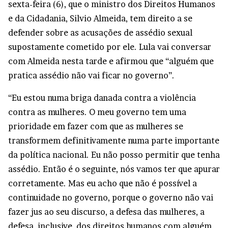
sexta-feira (6), que o ministro dos Direitos Humanos
e da Cidadania, Silvio Almeida, tem direito a se
defender sobre as acusações de assédio sexual
supostamente cometido por ele. Lula vai conversar
com Almeida nesta tarde e afirmou que “alguém que
pratica assédio não vai ficar no governo”.
“Eu estou numa briga danada contra a violência
contra as mulheres. O meu governo tem uma
prioridade em fazer com que as mulheres se
transformem definitivamente numa parte importante
da política nacional. Eu não posso permitir que tenha
assédio. Então é o seguinte, nós vamos ter que apurar
corretamente. Mas eu acho que não é possível a
continuidade no governo, porque o governo não vai
fazer jus ao seu discurso, a defesa das mulheres, a
defesa, inclusive, dos direitos humanos com alguém