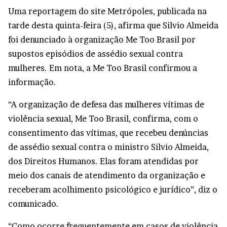
Uma reportagem do site Metrópoles, publicada na
tarde desta quinta-feira (5), afirma que Silvio Almeida
foi denunciado à organização Me Too Brasil por
supostos episódios de assédio sexual contra
mulheres. Em nota, a Me Too Brasil confirmou a
informação.
“A organização de defesa das mulheres vítimas de
violência sexual, Me Too Brasil, confirma, com o
consentimento das vítimas, que recebeu denúncias
de assédio sexual contra o ministro Silvio Almeida,
dos Direitos Humanos. Elas foram atendidas por
meio dos canais de atendimento da organização e
receberam acolhimento psicológico e jurídico”, diz o
comunicado.
“Como ocorre frequentemente em casos de violência