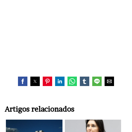
Artigos relacionados