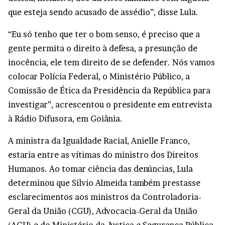
que esteja sendo acusado de assédio”, disse Lula.
“Eu só tenho que ter o bom senso, é preciso que a
gente permita o direito à defesa, a presunção de
inocência, ele tem direito de se defender. Nós vamos
colocar Polícia Federal, o Ministério Público, a
Comissão de Ética da Presidência da República para
investigar”, acrescentou o presidente em entrevista
à Rádio Difusora, em Goiânia.
A ministra da Igualdade Racial, Anielle Franco,
estaria entre as vítimas do ministro dos Direitos
Humanos. Ao tomar ciência das denúncias, Lula
determinou que Silvio Almeida também prestasse
esclarecimentos aos ministros da Controladoria-
Geral da União (CGU), Advocacia-Geral da União