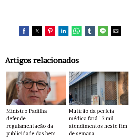
Artigos relacionados
Ministro Padilha
Mutirão da perícia
defende
médica fará 13 mil
regulamentação da
atendimentos neste fim
publicidade das bets
de semana