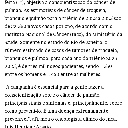
feira (1º), objetiva a conscientização do câncer de
pulmão. As estimativas de câncer de traqueia,
brônquio e pulmão para o triênio de 2023 a 2025 são
de 32.560 novos casos por ano, de acordo com o
Instituto Nacional de Câncer (Inca), do Ministério da
Saúde. Somente no estado do Rio de Janeiro, o
número estimado de casos de tumores de traqueia,
brônquios e pulmão, para cada ano do triênio 2023-
2025, é de três mil novos pacientes, sendo 1.550
entre os homens e 1.450 entre as mulheres.
“A campanha é essencial para a gente fazer a
conscientização sobre o câncer de pulmão,
principais sinais e sintomas e, principalmente, sobre
como preveni-lo. É uma doença extremamente
prevenível”, afirmou o oncologista clínico do Inca,
Luiz Henrique Araújo.