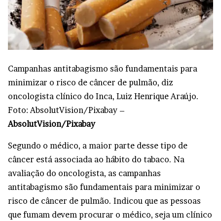
Campanhas antitabagismo são fundamentais para
minimizar o risco de câncer de pulmão, diz
oncologista clínico do Inca, Luiz Henrique Araújo.
Foto: AbsolutVision/Pixabay –
AbsolutVision/Pixabay
Segundo o médico, a maior parte desse tipo de
câncer está associada ao hábito do tabaco. Na
avaliação do oncologista, as campanhas
antitabagismo são fundamentais para minimizar o
risco de câncer de pulmão. Indicou que as pessoas
que fumam devem procurar o médico, seja um clínico