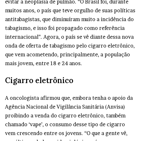
evitar a neoplasia de pulmão. “O Brasil foi, durante
muitos anos, o país que teve orgulho de suas políticas
antitabagistas, que diminuíram muito a incidência do
tabagismo, e isso foi propagado como referência
internacional”. Agora, o país se vê diante dessa nova
onda de oferta de tabagismo pelo cigarro eletrônico,
que vem acometendo, principalmente, a população
mais jovem, entre 18 e 24 anos.
Cigarro eletrônico
A oncologista afirmou que, embora tenha o apoio da
Agência Nacional de Vigilância Sanitária (Anvisa)
proibindo a venda do cigarro eletrônico, também
chamado ‘vape’, o consumo desse tipo de cigarro
vem crescendo entre os jovens. “O que a gente vê,