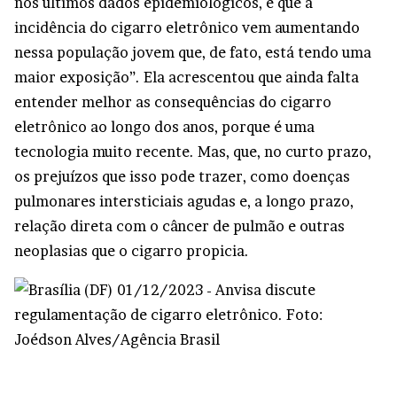
nos últimos dados epidemiológicos, é que a
incidência do cigarro eletrônico vem aumentando
nessa população jovem que, de fato, está tendo uma
maior exposição”. Ela acrescentou que ainda falta
entender melhor as consequências do cigarro
eletrônico ao longo dos anos, porque é uma
tecnologia muito recente. Mas, que, no curto prazo,
os prejuízos que isso pode trazer, como doenças
pulmonares intersticiais agudas e, a longo prazo,
relação direta com o câncer de pulmão e outras
neoplasias que o cigarro propicia.