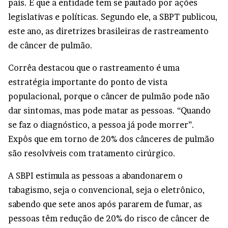
país. E que a entidade tem se pautado por ações
legislativas e políticas. Segundo ele, a SBPT publicou,
este ano, as diretrizes brasileiras de rastreamento
de câncer de pulmão.
Corrêa destacou que o rastreamento é uma
estratégia importante do ponto de vista
populacional, porque o câncer de pulmão pode não
dar sintomas, mas pode matar as pessoas. “Quando
se faz o diagnóstico, a pessoa já pode morrer”.
Expôs que em torno de 20% dos cânceres de pulmão
são resolvíveis com tratamento cirúrgico.
A SBPI estimula as pessoas a abandonarem o
tabagismo, seja o convencional, seja o eletrônico,
sabendo que sete anos após pararem de fumar, as
pessoas têm redução de 20% do risco de câncer de