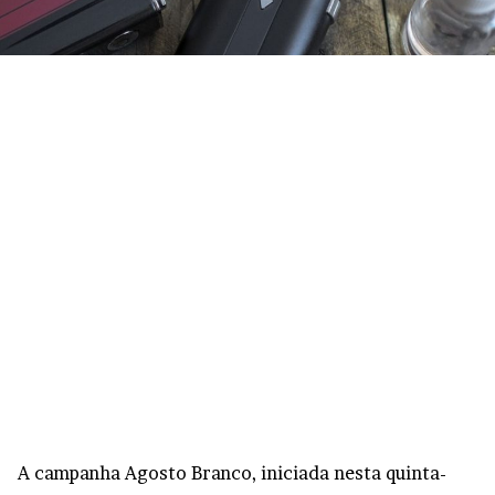
A campanha Agosto Branco, iniciada nesta quinta-