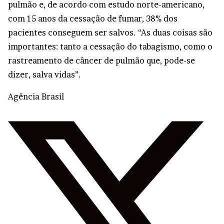
pulmão e, de acordo com estudo norte-americano,
com 15 anos da cessação de fumar, 38% dos
pacientes conseguem ser salvos. “As duas coisas são
importantes: tanto a cessação do tabagismo, como o
rastreamento de câncer de pulmão que, pode-se
dizer, salva vidas”.
Agência Brasil