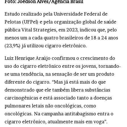
Foto: Joédson Alves/Agência Brasil
Estudo realizado pela Universidade Federal de
Pelotas (UFPel) e pela organização global de saúde
pública Vital Strategies, em 2023, indicou que, pelo
menos um a cada quatro brasileiros de 18 a 24 anos
(23,9%) já utilizou cigarro eletrônico.
Luiz Henrique Araújo confirmou o crescimento do
uso do cigarro eletrônico entre os jovens, tornando-
se uma tendência, na sensação de ser um produto
diferente do cigarro. “Mas já está mais do que
demonstrado que ele também libera substâncias
carcinogênicas e está associado tanto a doenças
pulmonares letais não oncológicas, como
oncológicas. Na campanha antitabagismo entra o
cigarro eletrônico, atualmente mais em voga”.