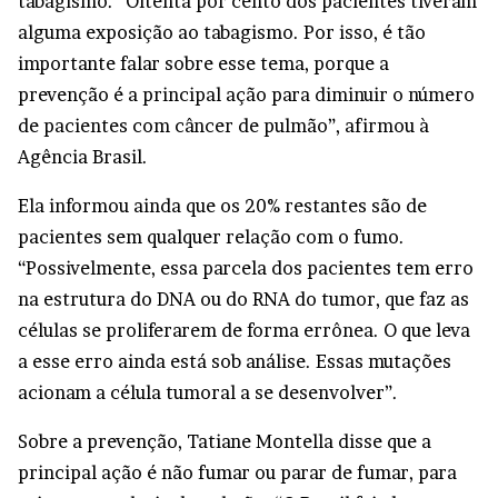
tabagismo. “Oitenta por cento dos pacientes tiveram
alguma exposição ao tabagismo. Por isso, é tão
importante falar sobre esse tema, porque a
prevenção é a principal ação para diminuir o número
de pacientes com câncer de pulmão”, afirmou à
Agência Brasil.
Ela informou ainda que os 20% restantes são de
pacientes sem qualquer relação com o fumo.
“Possivelmente, essa parcela dos pacientes tem erro
na estrutura do DNA ou do RNA do tumor, que faz as
células se proliferarem de forma errônea. O que leva
a esse erro ainda está sob análise. Essas mutações
acionam a célula tumoral a se desenvolver”.
Sobre a prevenção, Tatiane Montella disse que a
principal ação é não fumar ou parar de fumar, para