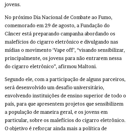
jovens.
No próximo Dia Nacional de Combate ao Fumo,
comemorado em 29 de agosto, a Fundação do
Câncer está preparando campanha abordando os
malefícios do cigarro eletrônico e divulgando nas
mídias o movimento ‘Vape off’, “visando sensibilizar,
principalmente, os jovens para não entrarem nessa
do cigarro eletrônico”, afirmou Maltoni.
Segundo ele, com a participação de alguns parceiros,
será desenvolvido um desafio universitário,
envolvendo instituições de ensino superior de todo o
país, para que apresentem projetos que sensibilizem
a população de maneira geral, e os jovens em
particular, sobre os malefícios do cigarro eletrônico.
O objetivo é reforçar ainda mais a política de