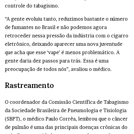
controle do tabagismo.
“A gente evoluiu tanto, reduzimos bastante o número
de fumantes no Brasil e não podemos agora
retroceder nessa pressão da indústria com o cigarro
eletrônico, deixando aparecer uma nova juventude
que acha que esse ‘vape’ é menos problemático. A
gente daria dez passos para trás. Essa é uma
preocupação de todos nós”, avaliou o médico.
Rastreamento
O coordenador da Comissão Científica de Tabagismo
da Sociedade Brasileira de Pneumologia e Tisiologia
(SBPT), o médico Paulo Corrêa, lembrou que o câncer
de pulmão é uma das principais doenças crônicas do