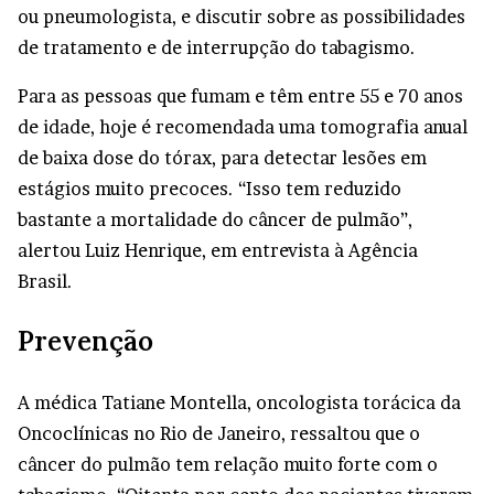
ou pneumologista, e discutir sobre as possibilidades
de tratamento e de interrupção do tabagismo.
Para as pessoas que fumam e têm entre 55 e 70 anos
de idade, hoje é recomendada uma tomografia anual
de baixa dose do tórax, para detectar lesões em
estágios muito precoces. “Isso tem reduzido
bastante a mortalidade do câncer de pulmão”,
alertou Luiz Henrique, em entrevista à Agência
Brasil.
Prevenção
A médica Tatiane Montella, oncologista torácica da
Oncoclínicas no Rio de Janeiro, ressaltou que o
câncer do pulmão tem relação muito forte com o