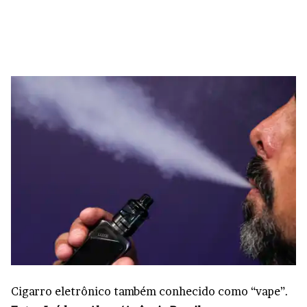
Cigarro eletrônico também conhecido como “vape”.