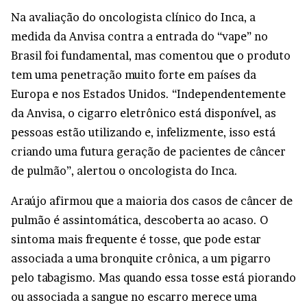
Na avaliação do oncologista clínico do Inca, a
medida da Anvisa contra a entrada do “vape” no
Brasil foi fundamental, mas comentou que o produto
tem uma penetração muito forte em países da
Europa e nos Estados Unidos. “Independentemente
da Anvisa, o cigarro eletrônico está disponível, as
pessoas estão utilizando e, infelizmente, isso está
criando uma futura geração de pacientes de câncer
de pulmão”, alertou o oncologista do Inca.
Araújo afirmou que a maioria dos casos de câncer de
pulmão é assintomática, descoberta ao acaso. O
sintoma mais frequente é tosse, que pode estar
associada a uma bronquite crônica, a um pigarro
pelo tabagismo. Mas quando essa tosse está piorando
ou associada a sangue no escarro merece uma