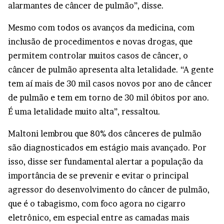
alarmantes de câncer de pulmão”, disse.
Mesmo com todos os avanços da medicina, com
inclusão de procedimentos e novas drogas, que
permitem controlar muitos casos de câncer, o
câncer de pulmão apresenta alta letalidade. “A gente
tem aí mais de 30 mil casos novos por ano de câncer
de pulmão e tem em torno de 30 mil óbitos por ano.
É uma letalidade muito alta”, ressaltou.
Maltoni lembrou que 80% dos cânceres de pulmão
são diagnosticados em estágio mais avançado. Por
isso, disse ser fundamental alertar a população da
importância de se prevenir e evitar o principal
agressor do desenvolvimento do câncer de pulmão,
que é o tabagismo, com foco agora no cigarro
eletrônico, em especial entre as camadas mais