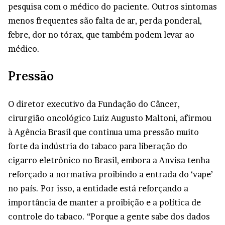
pesquisa com o médico do paciente. Outros sintomas
menos frequentes são falta de ar, perda ponderal,
febre, dor no tórax, que também podem levar ao
médico.
Pressão
O diretor executivo da Fundação do Câncer,
cirurgião oncológico Luiz Augusto Maltoni, afirmou
à Agência Brasil que continua uma pressão muito
forte da indústria do tabaco para liberação do
cigarro eletrônico no Brasil, embora a Anvisa tenha
reforçado a normativa proibindo a entrada do ‘vape’
no país. Por isso, a entidade está reforçando a
importância de manter a proibição e a política de
controle do tabaco. “Porque a gente sabe dos dados