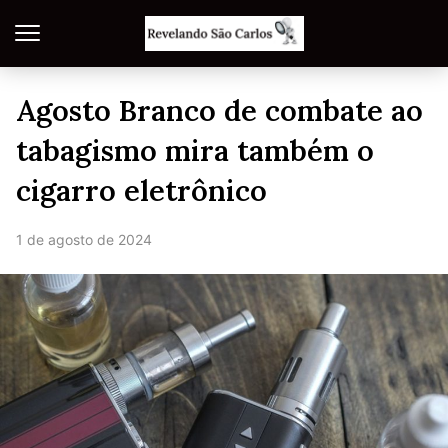
Agosto Branco de combate ao
tabagismo mira também o
cigarro eletrônico
1 de agosto de 2024