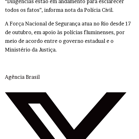
“Diligências estão em andamento para esclarecer
todos os fatos”, informa nota da Polícia Civil.
A Força Nacional de Segurança atua no Rio desde 17
de outubro, em apoio às polícias fluminenses, por
meio de acordo entre o governo estadual e o
Ministério da Justiça.
Agência Brasil