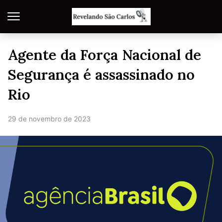
Agente da Força Nacional de
Segurança é assassinado no
Rio
29 de novembro de 2023