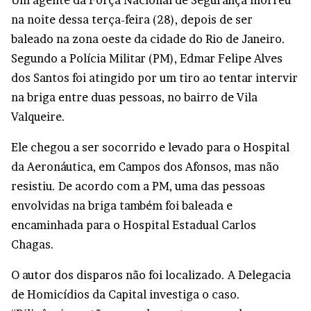
Um agente da Força Nacional de Segurança morreu
na noite dessa terça-feira (28), depois de ser
baleado na zona oeste da cidade do Rio de Janeiro.
Segundo a Polícia Militar (PM), Edmar Felipe Alves
dos Santos foi atingido por um tiro ao tentar intervir
na briga entre duas pessoas, no bairro de Vila
Valqueire.
Ele chegou a ser socorrido e levado para o Hospital
da Aeronáutica, em Campos dos Afonsos, mas não
resistiu. De acordo com a PM, uma das pessoas
envolvidas na briga também foi baleada e
encaminhada para o Hospital Estadual Carlos
Chagas.
O autor dos disparos não foi localizado. A Delegacia
de Homicídios da Capital investiga o caso.