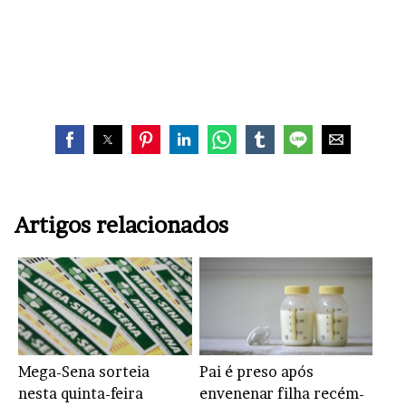
Artigos relacionados
Mega-Sena sorteia
Pai é preso após
nesta quinta-feira
envenenar filha recém-