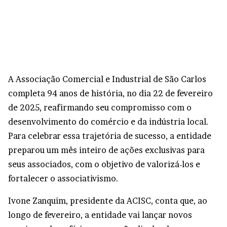
A Associação Comercial e Industrial de São Carlos
completa 94 anos de história, no dia 22 de fevereiro
de 2025, reafirmando seu compromisso com o
desenvolvimento do comércio e da indústria local.
Para celebrar essa trajetória de sucesso, a entidade
preparou um mês inteiro de ações exclusivas para
seus associados, com o objetivo de valorizá-los e
fortalecer o associativismo.
Ivone Zanquim, presidente da ACISC, conta que, ao
longo de fevereiro, a entidade vai lançar novos