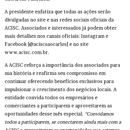
A presidente enfatiza que todas as ações serão
divulgadas no site e nas redes sociais oficiais da
ACISC. Associados e interessados já podem obter
mais detalhes nos canais oficiais: Instagram e
Facebook [@aciscsaocarlos] e no site
www.acisc.com.br
.
A ACISC reforça a importância dos associados para
sua história e reafirma seu compromisso em
continuar oferecendo benefícios exclusivos para
impulsionar o crescimento dos negócios locais. A
entidade convida todos os empresários e
comerciantes a participarem e aproveitarem as
oportunidades desse mês especial.
“Convidamos
todos a participarem, se conectarem ainda mais com a