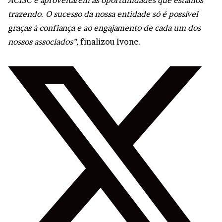
ACISC e aproveitarem as oportunidades que estamos
trazendo. O sucesso da nossa entidade só é possível
graças à confiança e ao engajamento de cada um dos
nossos associados”,
finalizou Ivone.