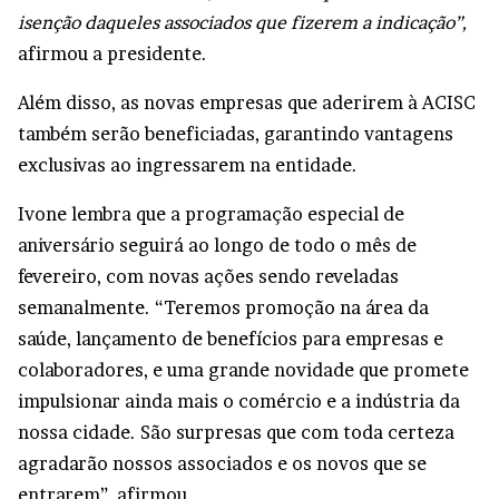
isenção daqueles associados que fizerem a indicação”,
afirmou a presidente.
Além disso, as novas empresas que aderirem à ACISC
também serão beneficiadas, garantindo vantagens
exclusivas ao ingressarem na entidade.
Ivone lembra que a programação especial de
aniversário seguirá ao longo de todo o mês de
fevereiro, com novas ações sendo reveladas
semanalmente. “Teremos promoção na área da
saúde, lançamento de benefícios para empresas e
colaboradores, e uma grande novidade que promete
impulsionar ainda mais o comércio e a indústria da
nossa cidade. São surpresas que com toda certeza
agradarão nossos associados e os novos que se
entrarem”, afirmou.