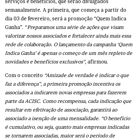
serviços e benefícios, que serão divulgados
semanalmente. A primeira, que começa a partir do
dia 03 de fevereiro, será a promoção “Quem Indica
Ganha”. “
Preparamos uma série de ações que visam
valorizar nossos associados e fortalecer ainda mais essa
rede de colaboração. O lançamento da campanha ‘Quem
Indica Ganha’ é apenas o começo de um mês repleto de
novidades e benefícios exclusivos”
, afirmou.
Com o conceito
“Amizade de verdade é indicar o que
faz a diferença”, a primeira promoção incentiva os
associados a indicarem novas empresas para fazerem
parte da ACISC. Como recompensa, cada indicação que
resultar em efetivação de associação, garantirá ao
associado a isenção de uma mensalidade. “O benefício
é cumulativo, ou seja, quanto mais empresas indicadas
se tornarem associadas, maior será o período de