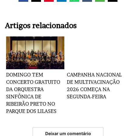
Artigos relacionados
DOMINGO TEM
CAMPANHA NACIONAL
CONCERTO GRATUITO
DE MULTIVACINAÇÃO
DA ORQUESTRA
2026 COMEÇA NA
SINFÔNICA DE
SEGUNDA-FEIRA
RIBEIRÃO PRETO NO
PARQUE DOS LILASES
Deixar um comentário