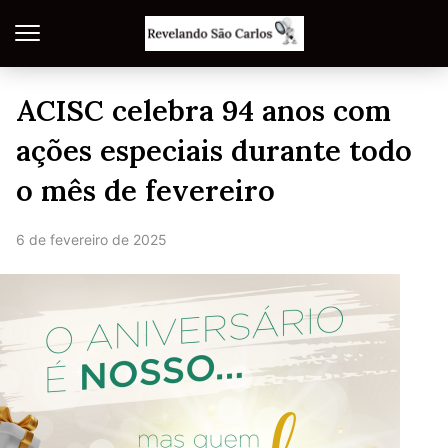
ACISC celebra 94 anos com
ações especiais durante todo
o mês de fevereiro
6 de fevereiro de 2025