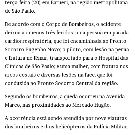
terça-feira (20) em Barueri, na região metropolitana
de São Paulo.
De acordo com o Corpo de Bombeiros, o acidente
deixou ao menos três feridos: uma pessoa em parada
cardiorrespiratória, que foi encaminhada ao Pronto
Socorro Engenho Novo; o piloto, com lesão na perna
e fratura no fêmur, transportado para o Hospital das
Clínicas de São Paulo; e uma mulher, com fratura nos
arcos costais e diversas lesões na face, que foi
conduzida ao Pronto Socorro Central da região.
Segundo os bombeiros, a queda ocorreu na Avenida
Marco, nas proximidades ao Mercado Hugão.
A ocorrência está sendo atendida por nove viaturas
dos bombeiros e dois helicópteros da Polícia Militar.