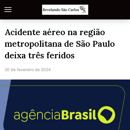
Acidente aéreo na região
metropolitana de São Paulo
deixa três feridos
20 de fevereiro de 2024