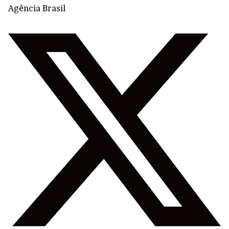
Agência Brasil