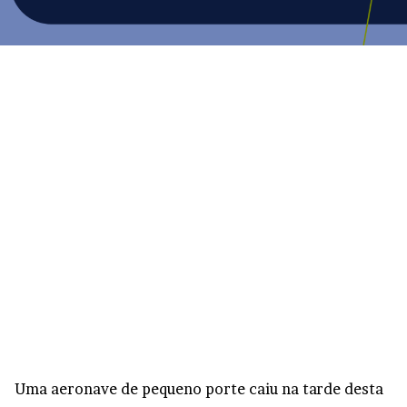
Uma aeronave de pequeno porte caiu na tarde desta