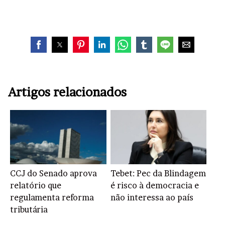
Artigos relacionados
CCJ do Senado aprova
Tebet: Pec da Blindagem
relatório que
é risco à democracia e
regulamenta reforma
não interessa ao país
tributária