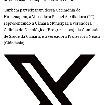
Também participaram dessa Cerimônia de
Homenagem, a Vereadora Raquel Auxiliadora (PT),
representando a Câmara Municipal; a vereadora
Cidinha do Oncológico (Progressistas), da Comissão
de Saúde da Câmara; e a vereadora Professora Neusa
(Cidadania).