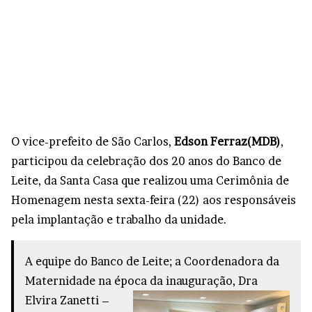
O vice-prefeito de São Carlos,
Edson Ferraz(MDB)
,
participou da celebração dos 20 anos do Banco de
Leite, da Santa Casa que realizou uma Cerimônia de
Homenagem nesta sexta-feira (22) aos responsáveis
pela implantação e trabalho da unidade.
A equipe do Banco de Leite; a Coordenadora da
Maternidade na época da inauguração, Dra
Elvira Zanetti –