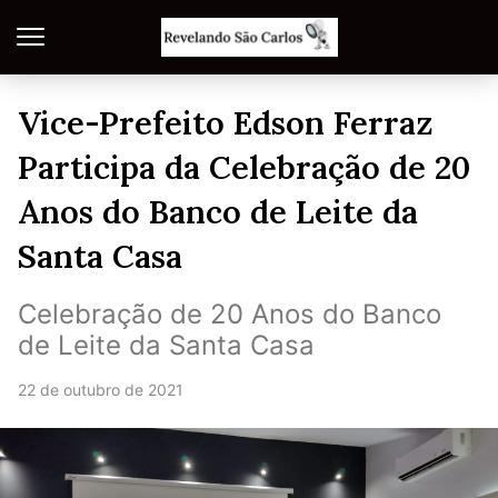
Vice-Prefeito Edson Ferraz
Participa da Celebração de 20
Anos do Banco de Leite da
Santa Casa
Celebração de 20 Anos do Banco
de Leite da Santa Casa
22 de outubro de 2021