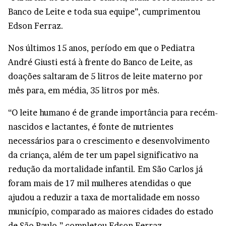
Banco de Leite e toda sua equipe”, cumprimentou
Edson Ferraz.
Nos últimos 15 anos, período em que o Pediatra
André Giusti está à frente do Banco de Leite, as
doações saltaram de 5 litros de leite materno por
mês para, em média, 35 litros por mês.
“O leite humano é de grande importância para recém-
nascidos e lactantes, é fonte de nutrientes
necessários para o crescimento e desenvolvimento
da criança, além de ter um papel significativo na
redução da mortalidade infantil. Em São Carlos já
foram mais de 17 mil mulheres atendidas o que
ajudou a reduzir a taxa de mortalidade em nosso
município, comparado as maiores cidades do estado
de São Paulo.” completou Edson Ferraz.