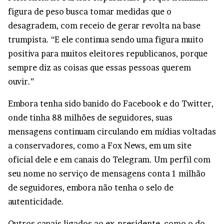
figura de peso busca tomar medidas que o
desagradem, com receio de gerar revolta na base
trumpista. “E ele continua sendo uma figura muito
positiva para muitos eleitores republicanos, porque
sempre diz as coisas que essas pessoas querem
ouvir.”
Embora tenha sido banido do Facebook e do Twitter,
onde tinha 88 milhões de seguidores, suas
mensagens continuam circulando em mídias voltadas
a conservadores, como a Fox News, em um site
oficial dele e em canais do Telegram. Um perfil com
seu nome no serviço de mensagens conta 1 milhão
de seguidores, embora não tenha o selo de
autenticidade.
Outros canais ligados ao ex-presidente, como o do