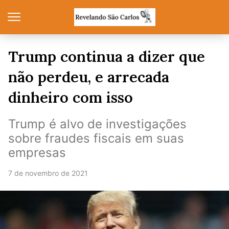
Trump continua a dizer que
não perdeu, e arrecada
dinheiro com isso
Trump é alvo de investigações
sobre fraudes fiscais em suas
empresas
7 de novembro de 2021