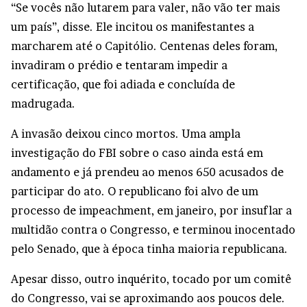
“Se vocês não lutarem para valer, não vão ter mais
um país”, disse. Ele incitou os manifestantes a
marcharem até o Capitólio. Centenas deles foram,
invadiram o prédio e tentaram impedir a
certificação, que foi adiada e concluída de
madrugada.
A invasão deixou cinco mortos. Uma ampla
investigação do FBI sobre o caso ainda está em
andamento e já prendeu ao menos 650 acusados de
participar do ato. O republicano foi alvo de um
processo de impeachment, em janeiro, por insuflar a
multidão contra o Congresso, e terminou inocentado
pelo Senado, que à época tinha maioria republicana.
Apesar disso, outro inquérito, tocado por um comitê
do Congresso, vai se aproximando aos poucos dele.