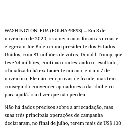
W
ASHINGTON, EUA (FOLHAPRESS) – Em 3 de
novembro de 2020, os americanos foram às urnas e
elegeram Joe Biden como presidente dos Estados
Unidos, com 81 milhões de votos. Donald Trump, que
teve 74 milhões, continua contestando o resultado,
oficializado há exatamente um ano, em um 7 de
novembro. Ele não tem provas de fraude, mas tem
conseguido convencer apoiadores a dar dinheiro
para ajudá-lo a dizer que não perdeu.
Não há dados precisos sobre a arrecadação, mas
suas três principais operações de campanha
declararam, no final de julho, terem mais de US$ 100