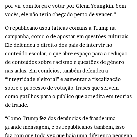
por vir com força e votar por Glenn Youngkin. Sem
vocês, ele não teria chegado perto de vencer.”
O republicano usou táticas comuns a Trump na
campanha, como o de apostar em questões culturais.
Ele defendeu o direito dos pais de intervir no
conteúdo escolar, o que abre espaço para a redução
de conteúdos sobre racismo e questões de gênero
nas aulas. Em comícios, também defendeu a
“integridade eleitoral” e aumentar a fiscalização
sobre o processo de votação, frases que servem
como gatilhos para o público que acredita em teorias
de fraude.
“Como Trump fez das denúncias de fraude uma
grande mensagem, e os republicanos também, isso
faz com que toda vez que haja uma diferença pequena