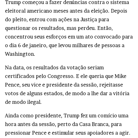
Trump começou a fazer denúncias contra o sistema
eleitoral americano meses antes da eleição. Depois
do pleito, entrou com ações na Justiça para
questionar os resultados, mas perdeu. Então,
concentrou seus esforços em um ato convocado para
o dia 6 de janeiro, que levou milhares de pessoas a
Washington.
Na data, os resultados da votação seriam
certificados pelo Congresso. E ele queria que Mike
Pence, seu vice e presidente da sessão, rejeitasse
votos de alguns estados, de modo a lhe dar a vitória
de modo ilegal.
Ainda como presidente, Trump fez um comício uma
hora antes da sessão, perto da Casa Branca, para
pressionar Pence e estimular seus apoiadores a agir.