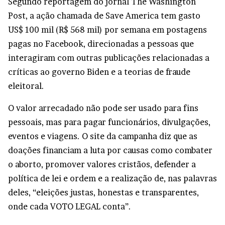
Segundo reportagem do jornal The Washington
Post, a ação chamada de Save America tem gasto
US$ 100 mil (R$ 568 mil) por semana em postagens
pagas no Facebook, direcionadas a pessoas que
interagiram com outras publicações relacionadas a
críticas ao governo Biden e a teorias de fraude
eleitoral.
O valor arrecadado não pode ser usado para fins
pessoais, mas para pagar funcionários, divulgações,
eventos e viagens. O site da campanha diz que as
doações financiam a luta por causas como combater
o aborto, promover valores cristãos, defender a
política de lei e ordem e a realização de, nas palavras
deles, “eleições justas, honestas e transparentes,
onde cada VOTO LEGAL conta”.