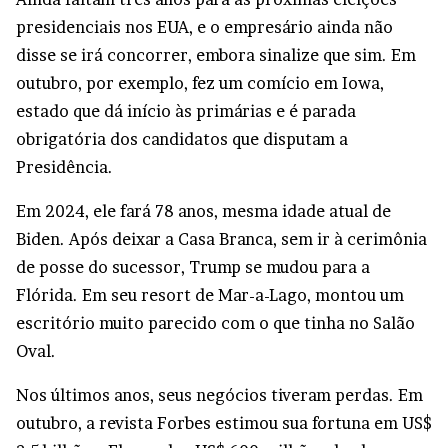
presidenciais nos EUA, e o empresário ainda não
disse se irá concorrer, embora sinalize que sim. Em
outubro, por exemplo, fez um comício em Iowa,
estado que dá início às primárias e é parada
obrigatória dos candidatos que disputam a
Presidência.
Em 2024, ele fará 78 anos, mesma idade atual de
Biden. Após deixar a Casa Branca, sem ir à cerimônia
de posse do sucessor, Trump se mudou para a
Flórida. Em seu resort de Mar-a-Lago, montou um
escritório muito parecido com o que tinha no Salão
Oval.
Nos últimos anos, seus negócios tiveram perdas. Em
outubro, a revista Forbes estimou sua fortuna em US$