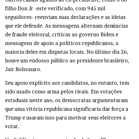
filho Don Jr -este verificado, com 945 mil
seguidores- reenviam suas declarações e as ideias
que ele defende. As mensagens alternam denúncias
de fraude eleitoral, críticas ao governo Biden e
mensagens de apoio a políticos republicanos, a
maioria deles em disputas locais. No último dia 26,
houve um endosso público ao presidente brasileiro,
Jair Bolsonaro.
Seu apoio explícito aos candidatos, no entanto, tem
sido usado como arma pelos rivais. Em votações
estaduais neste ano, os democratas argumentaram
que uma vitória republicana significaria dar força a
Trump e usaram isso para motivar seus eleitores a
votar.