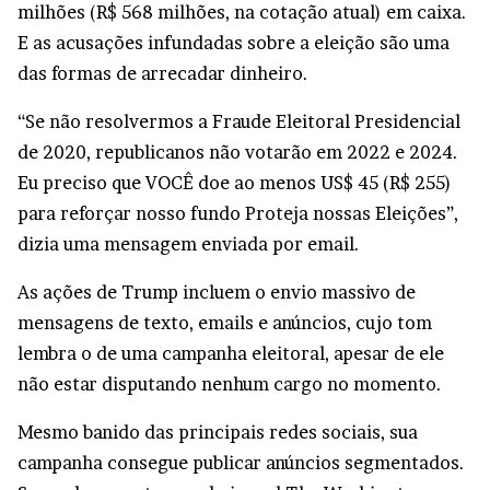
milhões (R$ 568 milhões, na cotação atual) em caixa.
E as acusações infundadas sobre a eleição são uma
das formas de arrecadar dinheiro.
“Se não resolvermos a Fraude Eleitoral Presidencial
de 2020, republicanos não votarão em 2022 e 2024.
Eu preciso que VOCÊ doe ao menos US$ 45 (R$ 255)
para reforçar nosso fundo Proteja nossas Eleições”,
dizia uma mensagem enviada por email.
As ações de Trump incluem o envio massivo de
mensagens de texto, emails e anúncios, cujo tom
lembra o de uma campanha eleitoral, apesar de ele
não estar disputando nenhum cargo no momento.
Mesmo banido das principais redes sociais, sua
campanha consegue publicar anúncios segmentados.