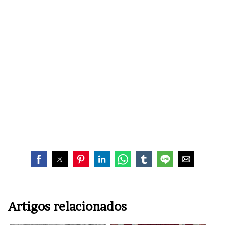
Artigos relacionados