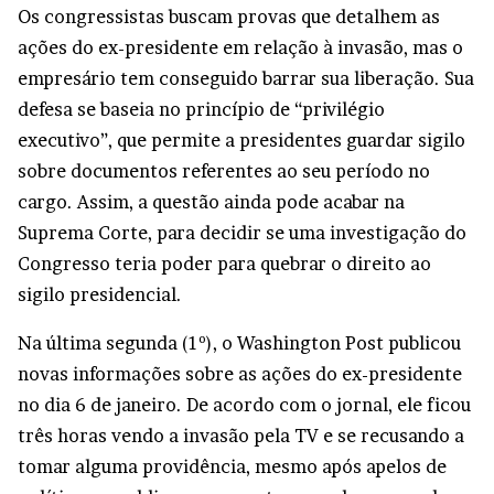
Os congressistas buscam provas que detalhem as
ações do ex-presidente em relação à invasão, mas o
empresário tem conseguido barrar sua liberação. Sua
defesa se baseia no princípio de “privilégio
executivo”, que permite a presidentes guardar sigilo
sobre documentos referentes ao seu período no
cargo. Assim, a questão ainda pode acabar na
Suprema Corte, para decidir se uma investigação do
Congresso teria poder para quebrar o direito ao
sigilo presidencial.
Na última segunda (1º), o Washington Post publicou
novas informações sobre as ações do ex-presidente
no dia 6 de janeiro. De acordo com o jornal, ele ficou
três horas vendo a invasão pela TV e se recusando a
tomar alguma providência, mesmo após apelos de