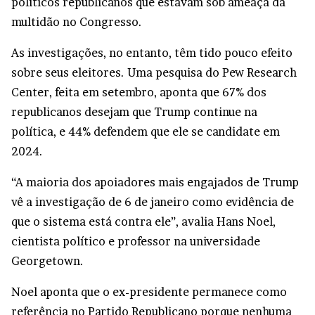
políticos republicanos que estavam sob ameaça da
multidão no Congresso.
As investigações, no entanto, têm tido pouco efeito
sobre seus eleitores. Uma pesquisa do Pew Research
Center, feita em setembro, aponta que 67% dos
republicanos desejam que Trump continue na
política, e 44% defendem que ele se candidate em
2024.
“A maioria dos apoiadores mais engajados de Trump
vê a investigação de 6 de janeiro como evidência de
que o sistema está contra ele”, avalia Hans Noel,
cientista político e professor na universidade
Georgetown.
Noel aponta que o ex-presidente permanece como
referência no Partido Republicano porque nenhuma