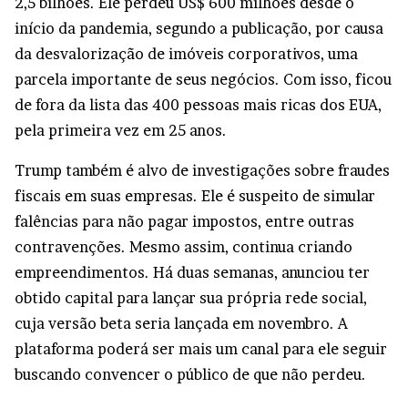
2,5 bilhões. Ele perdeu US$ 600 milhões desde o
início da pandemia, segundo a publicação, por causa
da desvalorização de imóveis corporativos, uma
parcela importante de seus negócios. Com isso, ficou
de fora da lista das 400 pessoas mais ricas dos EUA,
pela primeira vez em 25 anos.
Trump também é alvo de investigações sobre fraudes
fiscais em suas empresas. Ele é suspeito de simular
falências para não pagar impostos, entre outras
contravenções. Mesmo assim, continua criando
empreendimentos. Há duas semanas, anunciou ter
obtido capital para lançar sua própria rede social,
cuja versão beta seria lançada em novembro. A
plataforma poderá ser mais um canal para ele seguir
buscando convencer o público de que não perdeu.