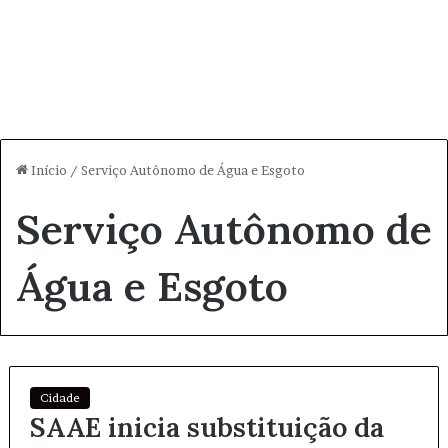
Início
/
Serviço Autônomo de Água e Esgoto
Serviço Autônomo de
Água e Esgoto
Cidade
SAAE inicia substituição da