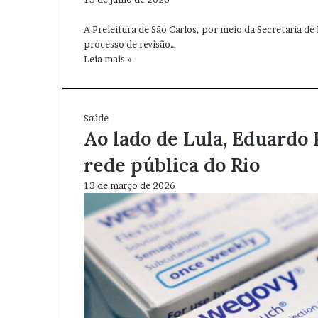
A Prefeitura de São Carlos, por meio da Secretaria 
processo de revisão…
Leia mais »
Saúde
Ao lado de Lula, Eduardo
rede pública do Rio
13 de março de 2026