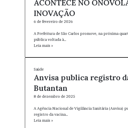
ACONTECE NO ONOVOL
INOVAÇÃO
6 de fevereiro de 2026
A Prefeitura de São Carlos promove, na próxima quart
pública voltada à…
Leia mais »
Saúde
Anvisa publica registro d
Butantan
8 de dezembro de 2025
A Agência Nacional de Vigilância Sanitária (Anvisa) pu
registro da vacina…
Leia mais »