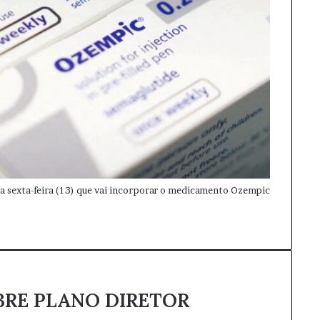
sta sexta-feira (13) que vai incorporar o medicamento Ozempic
BRE PLANO DIRETOR