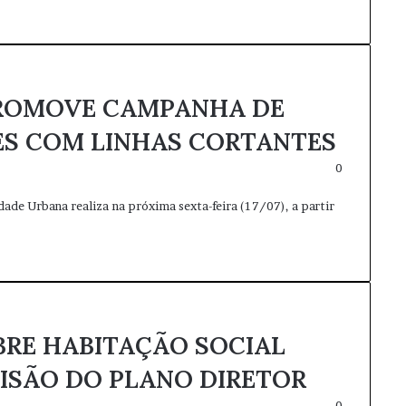
PROMOVE CAMPANHA DE
ES COM LINHAS CORTANTES
0
dade Urbana realiza na próxima sexta-feira (17/07), a partir
BRE HABITAÇÃO SOCIAL
VISÃO DO PLANO DIRETOR
0