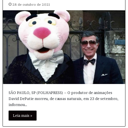
28 de outubro de 2021
SÃO PAULO, SP (FOLHAPRESS) – O produtor de animações
David DePatie morreu, de causas naturais, em 23 de setembro,
informou…
Leia mais »