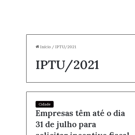
Início
/
IPTU/2021
IPTU/2021
Cidade
Empresas têm até o dia
31 de julho para