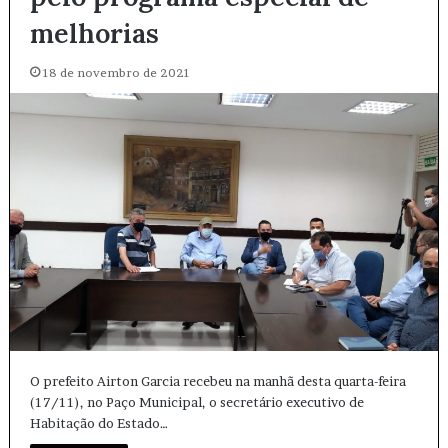
melhorias
18 de novembro de 2021
O prefeito Airton Garcia recebeu na manhã desta quarta-feira
(17/11), no Paço Municipal, o secretário executivo de
Habitação do Estado…