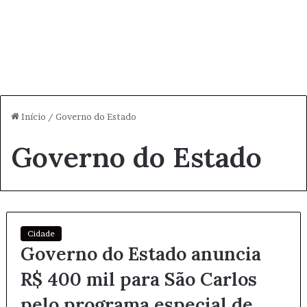
Início
/
Governo do Estado
Governo do Estado
Cidade
Governo do Estado anuncia
R$ 400 mil para São Carlos
pelo programa especial de