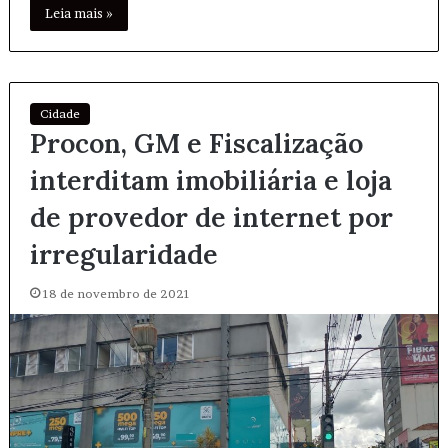
Leia mais »
Cidade
Procon, GM e Fiscalização
interditam imobiliária e loja
de provedor de internet por
irregularidade
18 de novembro de 2021