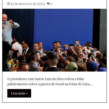
23 de fevereiro de 2024
0
O presidente Luiz Inácio Lula da Silva voltou a falar
publicamente sobre a guerra de Israel na Faixa de Gaza,…
Leia mais »