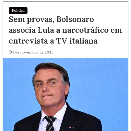
Política
Sem provas, Bolsonaro
associa Lula a narcotráfico em
entrevista a TV italiana
1 de novembro de 2021