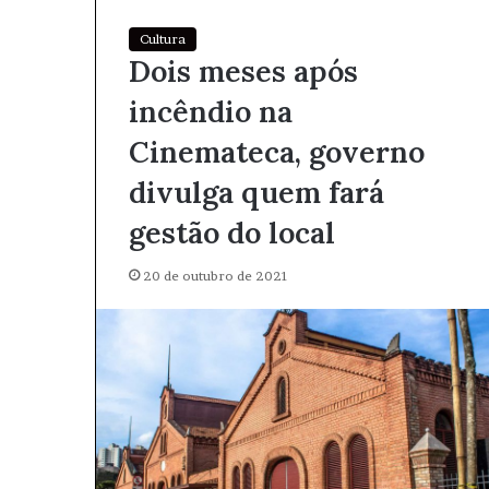
Cultura
Dois meses após
incêndio na
Cinemateca, governo
divulga quem fará
gestão do local
20 de outubro de 2021