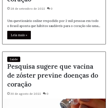
28 de setembro de 2025
0
Um questionário online respodido por 2 mil pessoas em todo
o Brasil aponta que hábitos saudáveis para o coração são uma…
Leia mais »
Saúde
Pesquisa sugere que vacina
de zóster previne doenças do
coração
30 de agosto de 2025
0