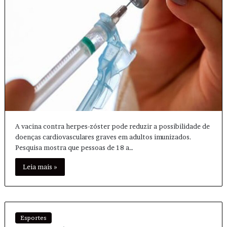
A vacina contra herpes-zóster pode reduzir a possibilidade de
doenças cardiovasculares graves em adultos imunizados.
Pesquisa mostra que pessoas de 18 a…
Leia mais »
Esportes