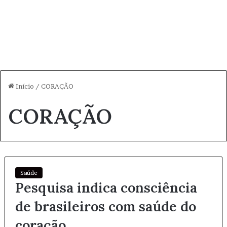
Início
/
CORAÇÃO
CORAÇÃO
Saúde
Pesquisa indica consciência
de brasileiros com saúde do
coração