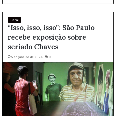
Geral
“Isso, isso, isso”: São Paulo
recebe exposição sobre
seriado Chaves
5 de janeiro de 2024
0