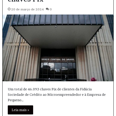
20 de março de 2024
0
Um total de 46.093 chaves Pix de clientes da Fidúcia
Sociedade de Crédito ao Microempreendedor e à Empresa de
Pequeno…
Leia mais »