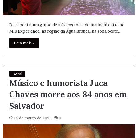
De repente, um grupo de músicos tocando mariachi entra no
MIS Experience, na região da Água Branca, na zona oeste…
Leia mais »
Geral
Músico e humorista Juca
Chaves morre aos 84 anos em
Salvador
26 de março de 2023
0