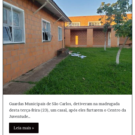
Guardas Municipais de São Carlos, detiveram na madrugada
desta terça-feira (23), um casal, após eles furtarem o Centro da
Juventude…
Leia mais »