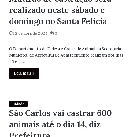
realizado neste sábado e
domingo no Santa Felícia
12 de abril de 2024
0
O Departamento de Defesa e Controle Animal da Secretaria
Municipal de Agricultura e Abastecimento realizará nos dias
13 e 14…
Leia mais »
Cidade
São Carlos vai castrar 600
animais até o dia 14, diz
Prefeitura