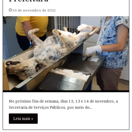
10 de novembro de 2021
No próximo fim de semana, dias 12, 13 e 14 de novembro, a
Secretaria de Serviços Públicos, por meio do…
Leia mais »