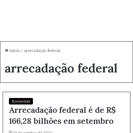
Início
/
arrecadação federal
arrecadação federal
Economia
Arrecadação federal é de R$
166,28 bilhões em setembro
25 de outubro de 2022