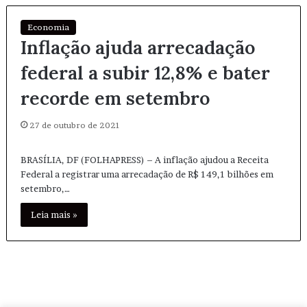
Economia
Inflação ajuda arrecadação
federal a subir 12,8% e bater
recorde em setembro
27 de outubro de 2021
BRASÍLIA, DF (FOLHAPRESS) – A inflação ajudou a Receita
Federal a registrar uma arrecadação de R$ 149,1 bilhões em
setembro,…
Leia mais »