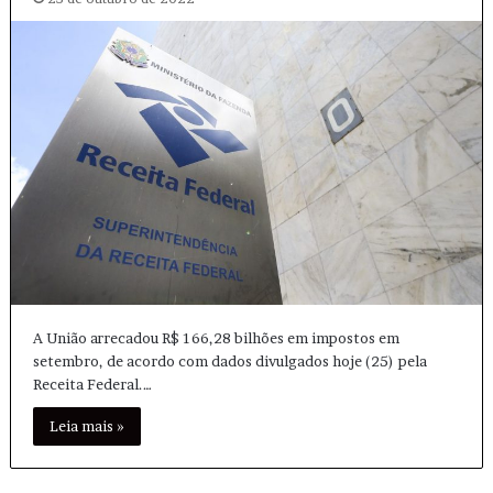
A União arrecadou R$ 166,28 bilhões em impostos em
setembro, de acordo com dados divulgados hoje (25) pela
Receita Federal.…
Leia mais »