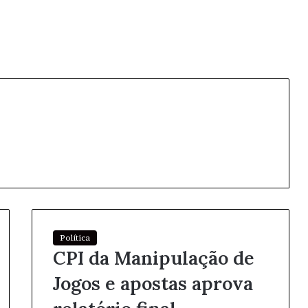
Política
CPI da Manipulação de
Jogos e apostas aprova