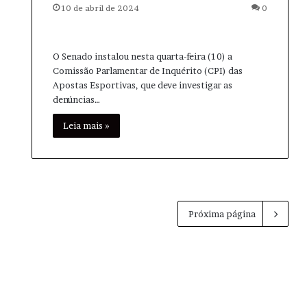
10 de abril de 2024
0
O Senado instalou nesta quarta-feira (10) a
Comissão Parlamentar de Inquérito (CPI) das
Apostas Esportivas, que deve investigar as
denúncias…
Leia mais »
Próxima página