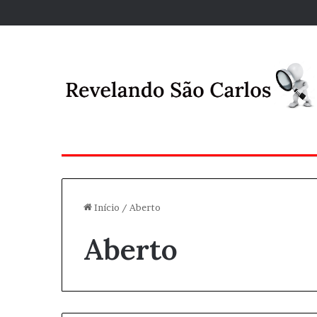
Início
/
Aberto
Aberto