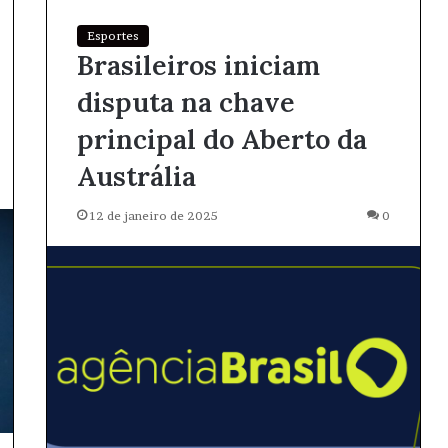
Esportes
Brasileiros iniciam
disputa na chave
principal do Aberto da
Austrália
12 de janeiro de 2025
0