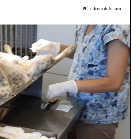
1 minuto de leitura