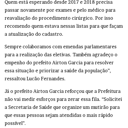
Quem está esperando desde 2017 e 2018 precisa
passar novamente por exames e pelo médico para
reavaliação do procedimento cirúrgico. Por isso
recomendo quem estava nessas listas para que façam
a atualização do cadastro.
Sempre colaboramos com emendas parlamentares
para a realização das eletivas. Também agradeço o
empenho do prefeito Airton Garcia para resolver
essa situação e priorizar a saúde da população”,
ressaltou Lucão Fernandes.
Já o prefeito Airton Garcia reforçou que a Prefeitura
não vai medir esforços para zerar essa fila. “Solicitei
a Secretaria de Saúde que organize um mutirão para
que essas pessoas sejam atendidas o mais rápido
possível”.