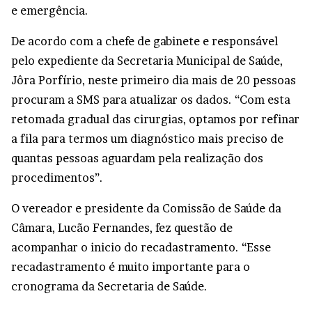
e emergência.
De acordo com a chefe de gabinete e responsável
pelo expediente da Secretaria Municipal de Saúde,
Jôra Porfírio, neste primeiro dia mais de 20 pessoas
procuram a SMS para atualizar os dados. “Com esta
retomada gradual das cirurgias, optamos por refinar
a fila para termos um diagnóstico mais preciso de
quantas pessoas aguardam pela realização dos
procedimentos”.
O vereador e presidente da Comissão de Saúde da
Câmara, Lucão Fernandes, fez questão de
acompanhar o inicio do recadastramento. “Esse
recadastramento é muito importante para o
cronograma da Secretaria de Saúde.