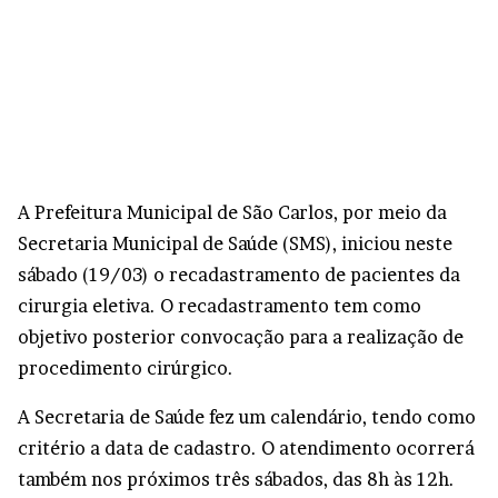
A Prefeitura Municipal de São Carlos, por meio da
Secretaria Municipal de Saúde (SMS), iniciou neste
sábado (19/03) o recadastramento de pacientes da
cirurgia eletiva. O recadastramento tem como
objetivo posterior convocação para a realização de
procedimento cirúrgico.
A Secretaria de Saúde fez um calendário, tendo como
critério a data de cadastro. O atendimento ocorrerá
também nos próximos três sábados, das 8h às 12h.