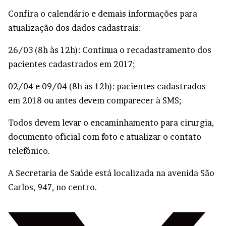
Confira o calendário e demais informações para
atualização dos dados cadastrais:
26/03 (8h às 12h): Continua o recadastramento dos
pacientes cadastrados em 2017;
02/04 e 09/04 (8h às 12h): pacientes cadastrados
em 2018 ou antes devem comparecer à SMS;
Todos devem levar o encaminhamento para cirurgia,
documento oficial com foto e atualizar o contato
telefônico.
A Secretaria de Saúde está localizada na avenida São
Carlos, 947, no centro.