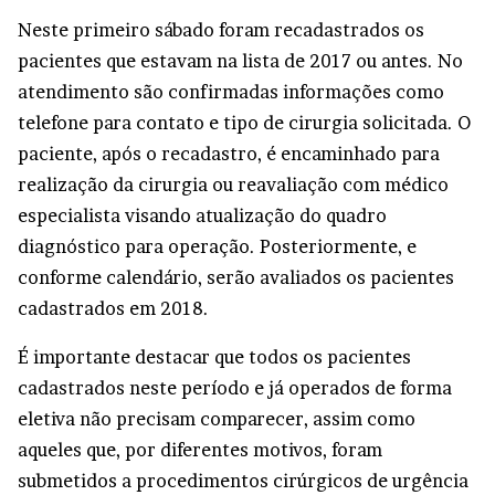
Neste primeiro sábado foram recadastrados os
pacientes que estavam na lista de 2017 ou antes. No
atendimento são confirmadas informações como
telefone para contato e tipo de cirurgia solicitada. O
paciente, após o recadastro, é encaminhado para
realização da cirurgia ou reavaliação com médico
especialista visando atualização do quadro
diagnóstico para operação. Posteriormente, e
conforme calendário, serão avaliados os pacientes
cadastrados em 2018.
É importante destacar que todos os pacientes
cadastrados neste período e já operados de forma
eletiva não precisam comparecer, assim como
aqueles que, por diferentes motivos, foram
submetidos a procedimentos cirúrgicos de urgência