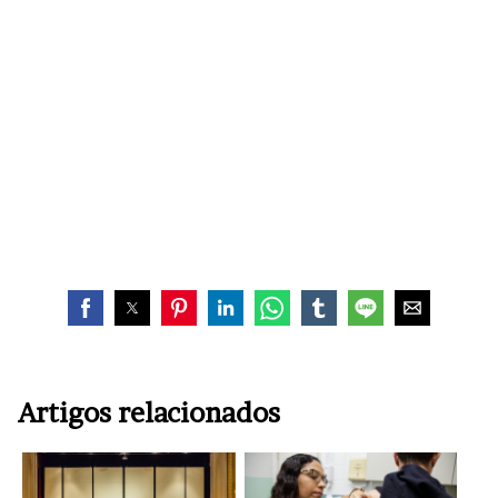
Artigos relacionados