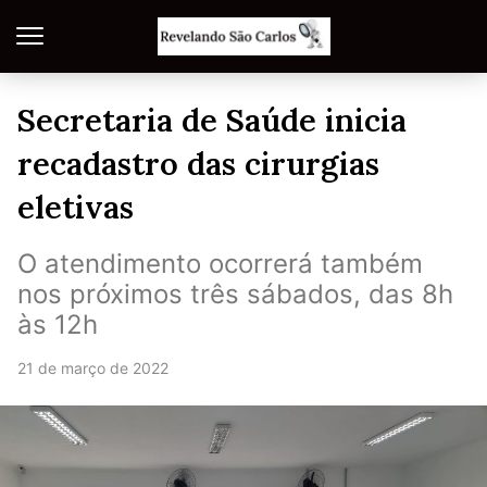
Secretaria de Saúde inicia
recadastro das cirurgias
eletivas
O atendimento ocorrerá também
nos próximos três sábados, das 8h
às 12h
21 de março de 2022