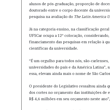
alunos de pós-graduação, proporção de docent
doutorado entre o corpo docente da universida
pesquisa na avaliação do
The Latin America U
Já na categoria ensino, na classificação geral
UFSCar ocupa a 12ª colocação, considerando, 
financiamento das pesquisas em relação à q
científicas da universidade.
“É um orgulho para todos nós, são-carlenses
universidades do país e da América Latina”, s
essa, elevam ainda mais o nome de São Carlos
O presidente do Legislativo ressaltou ainda q
dos cortes no orçamento das instituições de 
R$ 4,6 milhões em seu orçamento neste ano”, 