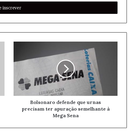
Bolsonaro defende que urnas
precisam ter apuração semelhante à
Mega Sena