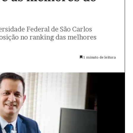
rsidade Federal de São Carlos
posição no ranking das melhores
1 minuto de leitura