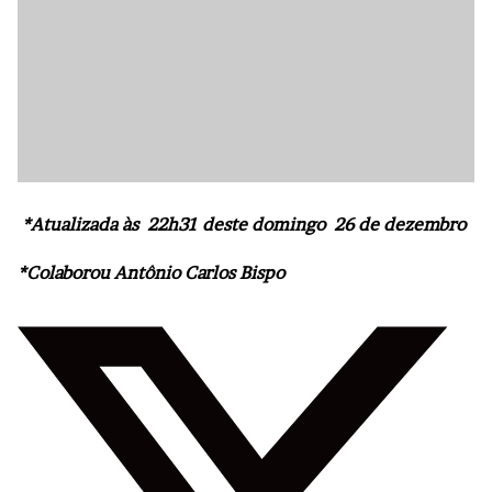
*Atualizada às 22h31 deste domingo 26 de dezembro
*Colaborou Antônio Carlos Bispo