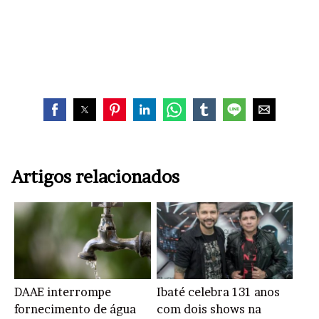
Artigos relacionados
DAAE interrompe
Ibaté celebra 131 anos
fornecimento de água
com dois shows na