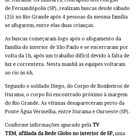
de Fernandópolis (SP), realizam buscas desde sábado
(25) no Rio Grande após 4 pessoas da mesma família
se afogarem, entre elas duas crianças.
As buscas começaram logo após o afogamento da
família do interior de São Paulo e se encerraram por
volta da 1h, após um trabalho difícil devido à falta de
luz e correnteza. Nesta manhã as equipes voltaram
ao rio às 6h.
Segundo o soldado Diego, do Corpo de Bombeiros de
Iturama, o corpo foi encontrado próximo à margem
do Rio Grande. As vítimas desapareceram perto da
Ponte Água Vermelha, entre Iturama e Ouroeste (SP).
Conforme informações apurado pela
TV
TEM
,
afiliada da Rede Globo no interior de SP,
uma