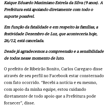
Kaique Eduardo Maximiano Estrela da Silva (9 anos). A
Prefeitura está apoiando diretamente com todo o
suporte possível.
Em função da fatalidade e em respeito às famílias, a
festividade Dezembro de Luz, que aconteceria hoje,
26/12, está cancelada.
Desde já agradecemos a compreensão e a sensibilidade
de todos nesse momento de luto.
O prefeito de Ribeirão Bonito, Carlos Caregaro disse
através de seu perfil no Facebook estar consternado
com fato ocorrido. “Recebi a notícia e eu mesmo,
com apoio da minha equipe, estou cuidando
diretamente de todo apoio que a Prefeitura pode
fornecer”, disse.