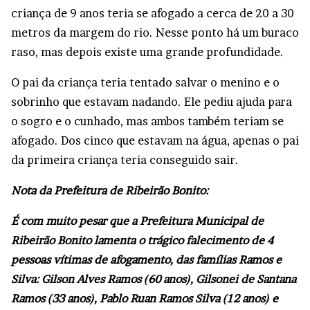
criança de 9 anos teria se afogado a cerca de 20 a 30
metros da margem do rio. Nesse ponto há um buraco
raso, mas depois existe uma grande profundidade.
O pai da criança teria tentado salvar o menino e o
sobrinho que estavam nadando. Ele pediu ajuda para
o sogro e o cunhado, mas ambos também teriam se
afogado. Dos cinco que estavam na água, apenas o pai
da primeira criança teria conseguido sair.
Nota da Prefeitura de Ribeirão Bonito:
É com muito pesar que a Prefeitura Municipal de
Ribeirão Bonito lamenta o trágico falecimento de 4
pessoas vítimas de afogamento, das famílias Ramos e
Silva: Gilson Alves Ramos (60 anos), Gilsonei de Santana
Ramos (33 anos), Pablo Ruan Ramos Silva (12 anos) e