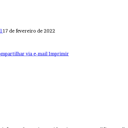
l
17 de fevereiro de 2022
mpartilhar via e-mail
Imprimir