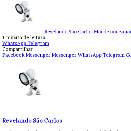
Revelando São Carlos
Mande um e-mai
1 minuto de leitura
WhatsApp
Telegram
Compartilhar
Facebook
Messenger
Messenger
WhatsApp
Telegram
Co
Revelando São Carlos