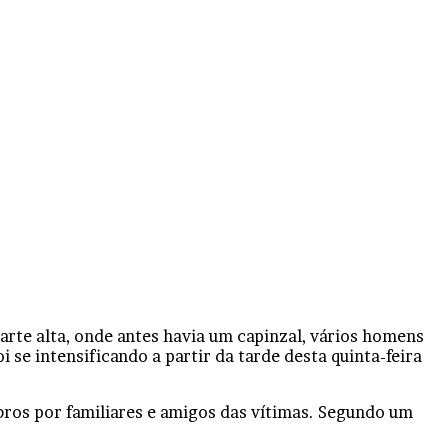
rte alta, onde antes havia um capinzal, vários homens
 se intensificando a partir da tarde desta quinta-feira
bros por familiares e amigos das vítimas. Segundo um