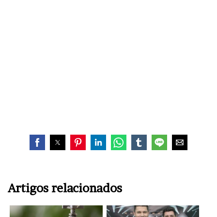
Artigos relacionados