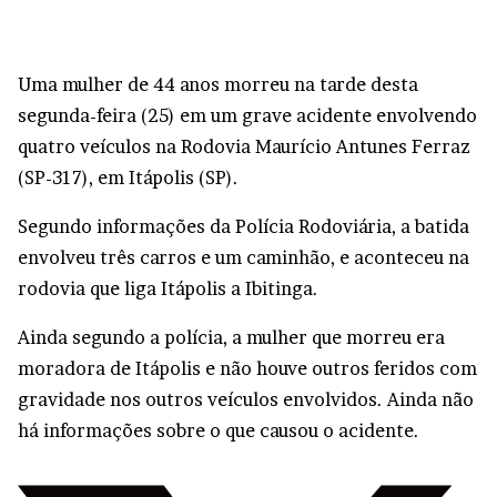
Uma mulher de 44 anos morreu na tarde desta
segunda-feira (25) em um grave acidente envolvendo
quatro veículos na Rodovia Maurício Antunes Ferraz
(SP-317), em Itápolis (SP).
Segundo informações da Polícia Rodoviária, a batida
envolveu três carros e um caminhão, e aconteceu na
rodovia que liga Itápolis a Ibitinga.
Ainda segundo a polícia, a mulher que morreu era
moradora de Itápolis e não houve outros feridos com
gravidade nos outros veículos envolvidos. Ainda não
há informações sobre o que causou o acidente.