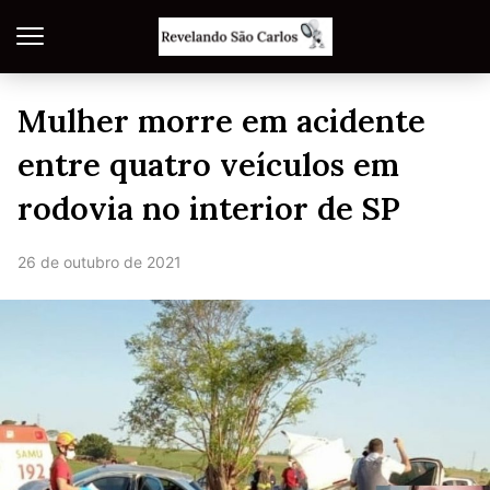
Mulher morre em acidente
entre quatro veículos em
rodovia no interior de SP
26 de outubro de 2021