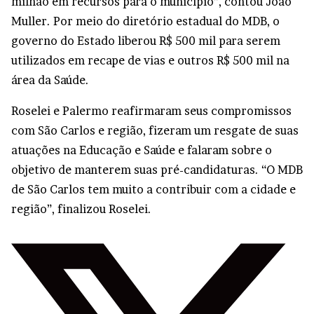
milhão em recursos para o município”, contou João
Muller. Por meio do diretório estadual do MDB, o
governo do Estado liberou R$ 500 mil para serem
utilizados em recape de vias e outros R$ 500 mil na
área da Saúde.
Roselei e Palermo reafirmaram seus compromissos
com São Carlos e região, fizeram um resgate de suas
atuações na Educação e Saúde e falaram sobre o
objetivo de manterem suas pré-candidaturas. “O MDB
de São Carlos tem muito a contribuir com a cidade e
região”, finalizou Roselei.