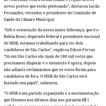
novos postos que estão pleiteando”, destacou Lucão
Fernandes, vereador e presidente da Comissão de
Saúde da Câmara Municipal.
“Sob o orientação da nossa maior liderança, que é o
Baleia Rossi, deputado federal e presidente nacional
do MDB, estamos trabalhando para ter dois
candidatos de São Carlos”, explicou Edson Ferraz.
“Só em São Carlos são mais de 180 mil votos que
precisamos disputar e o momento é agora, depois
não adianta reclamarmos que os votos foram para
candidatos de fora. O MDB de São Carlos está
fazendo seu papel”, salientou.
“O MDB é um partido organizado e a movimentação
que fizemos nos últimos dias nos garantiu R$ 1