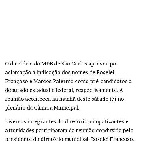
O diretório do MDB de São Carlos aprovou por
aclamação a indicação dos nomes de Roselei
Françoso e Marcos Palermo como pré-candidatos a
deputado estadual e federal, respectivamente. A
reunião aconteceu na manhã deste sábado (7) no
plenário da Câmara Municipal.
Diversos integrantes do diretório, simpatizantes e
autoridades participaram da reunião conduzida pelo
presidente do diretório municipal, Roselei Françoso.