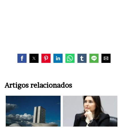
Artigos relacionados