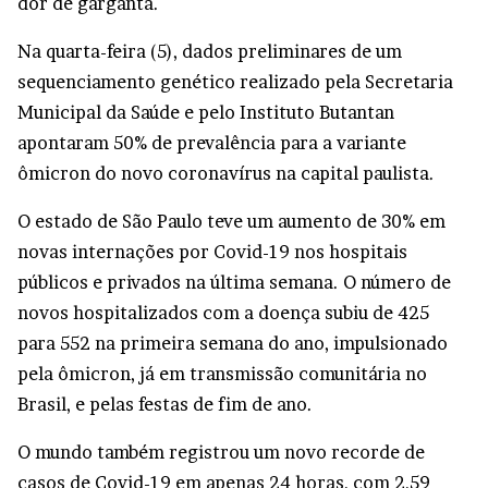
dor de garganta.
Na quarta-feira (5), dados preliminares de um
sequenciamento genético realizado pela Secretaria
Municipal da Saúde e pelo Instituto Butantan
apontaram 50% de prevalência para a variante
ômicron do novo coronavírus na capital paulista.
O estado de São Paulo teve um aumento de 30% em
novas internações por Covid-19 nos hospitais
públicos e privados na última semana. O número de
novos hospitalizados com a doença subiu de 425
para 552 na primeira semana do ano, impulsionado
pela ômicron, já em transmissão comunitária no
Brasil, e pelas festas de fim de ano.
O mundo também registrou um novo recorde de
casos de Covid-19 em apenas 24 horas, com 2,59