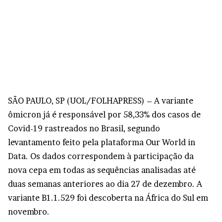
S
ÃO PAULO, SP (UOL/FOLHAPRESS) – A variante
ômicron já é responsável por 58,33% dos casos de
Covid-19 rastreados no Brasil, segundo
levantamento feito pela plataforma Our World in
Data. Os dados correspondem à participação da
nova cepa em todas as sequências analisadas até
duas semanas anteriores ao dia 27 de dezembro. A
variante B1.1.529 foi descoberta na África do Sul em
novembro.