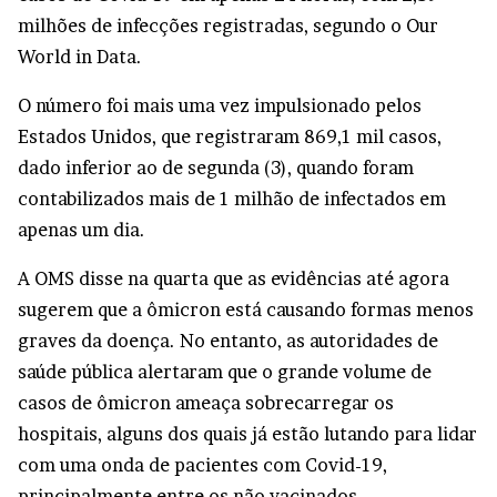
milhões de infecções registradas, segundo o Our
World in Data.
O número foi mais uma vez impulsionado pelos
Estados Unidos, que registraram 869,1 mil casos,
dado inferior ao de segunda (3), quando foram
contabilizados mais de 1 milhão de infectados em
apenas um dia.
A OMS disse na quarta que as evidências até agora
sugerem que a ômicron está causando formas menos
graves da doença. No entanto, as autoridades de
saúde pública alertaram que o grande volume de
casos de ômicron ameaça sobrecarregar os
hospitais, alguns dos quais já estão lutando para lidar
com uma onda de pacientes com Covid-19,
principalmente entre os não vacinados.