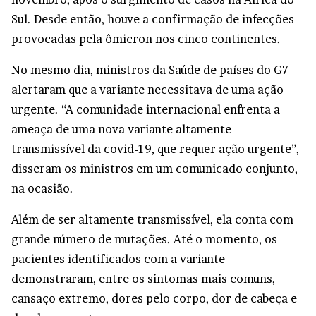
Sul. Desde então, houve a confirmação de infecções
provocadas pela ômicron nos cinco continentes.
No mesmo dia, ministros da Saúde de países do G7
alertaram que a variante necessitava de uma ação
urgente. “A comunidade internacional enfrenta a
ameaça de uma nova variante altamente
transmissível da covid-19, que requer ação urgente”,
disseram os ministros em um comunicado conjunto,
na ocasião.
Além de ser altamente transmissível, ela conta com
grande número de mutações. Até o momento, os
pacientes identificados com a variante
demonstraram, entre os sintomas mais comuns,
cansaço extremo, dores pelo corpo, dor de cabeça e