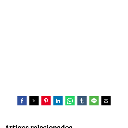
Artigos relacionados