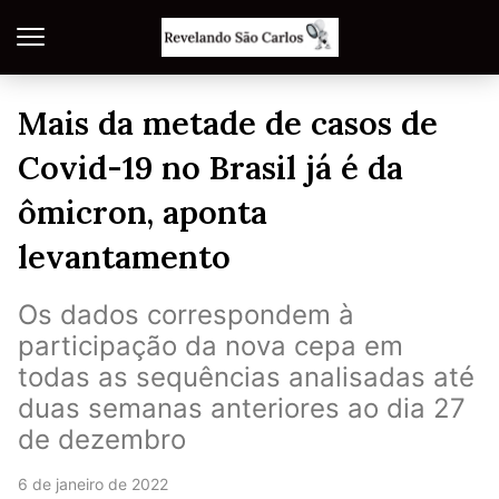
Mais da metade de casos de
Covid-19 no Brasil já é da
ômicron, aponta
levantamento
Os dados correspondem à
participação da nova cepa em
todas as sequências analisadas até
duas semanas anteriores ao dia 27
de dezembro
6 de janeiro de 2022