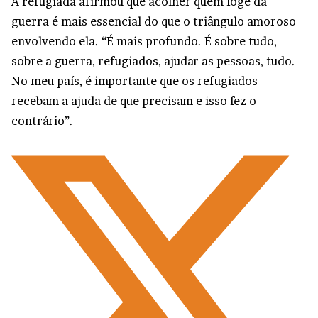
A refugiada afirmou que acolher quem foge da
guerra é mais essencial do que o triângulo amoroso
envolvendo ela. “É mais profundo. É sobre tudo,
sobre a guerra, refugiados, ajudar as pessoas, tudo.
No meu país, é importante que os refugiados
recebam a ajuda de que precisam e isso fez o
contrário”.