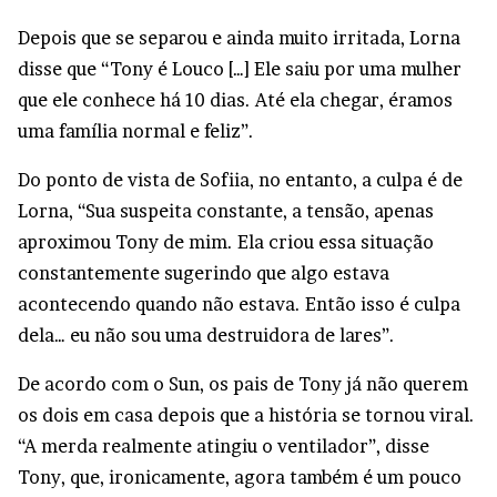
Depois que se separou e ainda muito irritada, Lorna
disse que “Tony é Louco […] Ele saiu por uma mulher
que ele conhece há 10 dias. Até ela chegar, éramos
uma família normal e feliz”.
Do ponto de vista de Sofiia, no entanto, a culpa é de
Lorna, “Sua suspeita constante, a tensão, apenas
aproximou Tony de mim. Ela criou essa situação
constantemente sugerindo que algo estava
acontecendo quando não estava. Então isso é culpa
dela… eu não sou uma destruidora de lares”.
De acordo com o Sun, os pais de Tony já não querem
os dois em casa depois que a história se tornou viral.
“A merda realmente atingiu o ventilador”, disse
Tony, que, ironicamente, agora também é um pouco