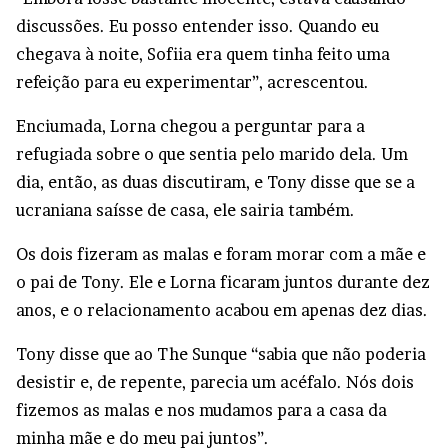
discussões. Eu posso entender isso. Quando eu
chegava à noite, Sofiia era quem tinha feito uma
refeição para eu experimentar”, acrescentou.
Enciumada, Lorna chegou a perguntar para a
refugiada sobre o que sentia pelo marido dela. Um
dia, então, as duas discutiram, e Tony disse que se a
ucraniana saísse de casa, ele sairia também.
Os dois fizeram as malas e foram morar com a mãe e
o pai de Tony. Ele e Lorna ficaram juntos durante dez
anos, e o relacionamento acabou em apenas dez dias.
Tony disse que ao The Sunque “sabia que não poderia
desistir e, de repente, parecia um acéfalo. Nós dois
fizemos as malas e nos mudamos para a casa da
minha mãe e do meu pai juntos”.