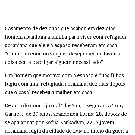
Casamento de dez anos que acabou em dez dias:
homem abandona a família para viver com refugiada
ucraniana que ele e a esposa receberam em casa.
“Começou com um simples desejo meu de fazer a
coisa certa e abrigar alguém necessitado”
Um homem que morava com a esposa e duas filhas
fugiu com uma refugiada ucraniana dez dias depois
que o casal recebeu a mulher em casa.
De acordo com o jornal The Sun, o segurança Tony
Garnett, de 29 anos, abandonou Lorna, 28, depois de
se apaixonar por Sofiia Karkadym, 22. A jovem
ucraniana fugiu da cidade de Lviv no início da guerra