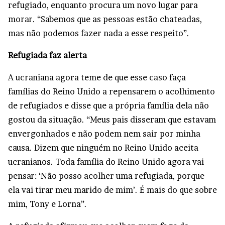
refugiado, enquanto procura um novo lugar para
morar. “Sabemos que as pessoas estão chateadas,
mas não podemos fazer nada a esse respeito”.
Refugiada faz alerta
A ucraniana agora teme de que esse caso faça
famílias do Reino Unido a repensarem o acolhimento
de refugiados e disse que a própria família dela não
gostou da situação. “Meus pais disseram que estavam
envergonhados e não podem nem sair por minha
causa. Dizem que ninguém no Reino Unido aceita
ucranianos. Toda família do Reino Unido agora vai
pensar: ‘Não posso acolher uma refugiada, porque
ela vai tirar meu marido de mim’. É mais do que sobre
mim, Tony e Lorna”.