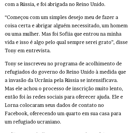
com a Rússia, e foi abrigada no Reino Unido.
“Começou com um simples desejo meu de fazer a
coisa certa e abrigar alguém necessitado, um homem
ou uma mulher. Mas foi Sofiia que entrou na minha
vida e isso é algo pelo qual sempre serei grato”, disse
Tony em entrevista.
Tony se inscreveu no programa de acolhimento de
refugiados do governo do Reino Unido à medida que
a invasão da Ucrânia pela Rússia se intensificava.
Mas ele achou o processo de inscrição muito lento,
então foi às redes sociais para oferecer ajuda. Ele e
Lorna colocaram seus dados de contato no
Facebook, oferecendo um quarto em sua casa para
um refugiado ucraniano.